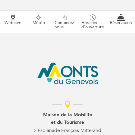
Webcam
Météo
Contactez-
Horaires
Réservation
nous
d'ouverture
Maison de la Mobilité
et du Tourisme
2 Esplanade François-Mitterand