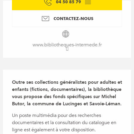
04 50 85 79
▒▒
CONTACTEZ-NOUS
www.bibliotheques-intermede.fr
Description
Outre ses collections généralistes pour adultes et 
enfants (fictions, documentaires), la bibliothèque 
vous propose des fonds spécifiques sur Michel 
Butor, la commune de Lucinges et Savoie-Léman.
Un poste multimédia pour des recherches 
documentaires et la consultation du catalogue en 
ligne est également à votre disposition.