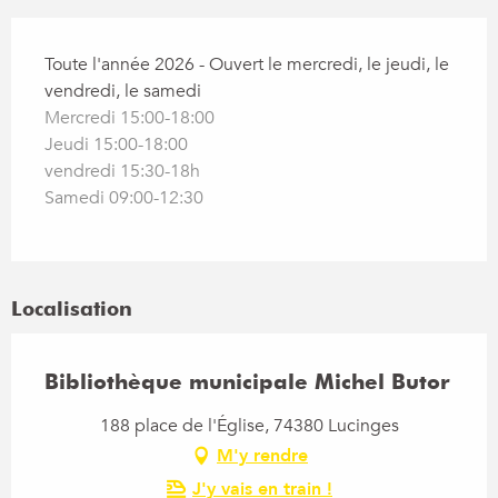
Toute l'année 2026 - Ouvert le mercredi, le jeudi, le
vendredi, le samedi
Mercredi 15:00-18:00
Jeudi 15:00-18:00
vendredi 15:30-18h
Samedi 09:00-12:30
Localisation
Bibliothèque municipale Michel Butor
188 place de l'Église, 74380 Lucinges
M'y rendre
J'y vais en train !