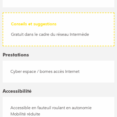
Conseils et suggestions
Gratuit dans le cadre du réseau Intermède
Prestations
Cyber espace / bornes accès Internet
Accessibilité
Accessible en fauteuil roulant en autonomie
Mobilité réduite