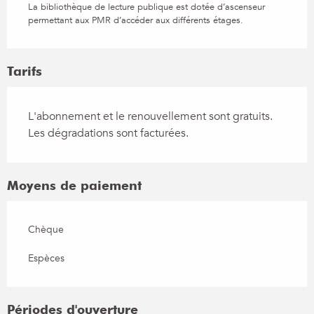
La bibliothèque de lecture publique est dotée d’ascenseur
permettant aux PMR d’accéder aux différents étages.
Tarifs
L'abonnement et le renouvellement sont gratuits.
Les dégradations sont facturées.
Moyens de paiement
Chèque
Espèces
Périodes d'ouverture