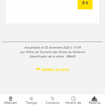
3
€
Actualizado el 02 diciembre 2025 a 14:09
por Office de Tourisme des Monts du Genevois
(Identificador de la oferta :
88669
)
Señalar un error
Webcam
Tiempo
Contacto
Horario de
Reserva