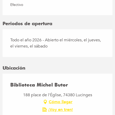
Efectivo
Periodos de apertura
Todo el año 2026 - Abierto el miércoles, el jueves,
el viernes, el sábado
Ubicación
Biblioteca Michel Butor
188 place de l'Église, 74380 Lucinges
Cómo llegar
¡Voy en tren!