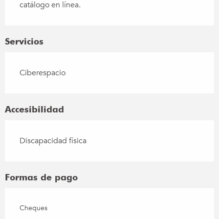
catálogo en línea.
Servicios
Ciberespacio
Accesibilidad
Discapacidad física
Formas de pago
Cheques