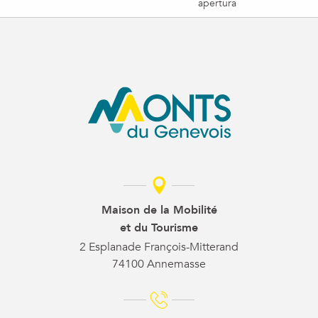
apertura
Maison de la Mobilité
et du Tourisme
2 Esplanade François-Mitterand
74100 Annemasse