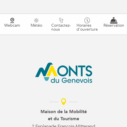
Webcam
Météo
Contactez-
Horaires
Réservation
nous
d'ouverture
Maison de la Mobilité
et du Tourisme
2 Esplanade François-Mitterand