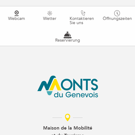
Webcam
Wetter
Kontaktieren
Öffnungszeiten
Sie uns
Reservierung
Maison de la Mobilité