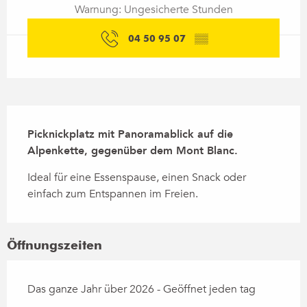
Warnung: Ungesicherte Stunden
04 50 95 07
▒▒
Beschreibung
Picknickplatz mit Panoramablick auf die 
Alpenkette, gegenüber dem Mont Blanc.
Ideal für eine Essenspause, einen Snack oder 
einfach zum Entspannen im Freien.
Öffnungszeiten
Das ganze Jahr über 2026 - Geöffnet jeden tag