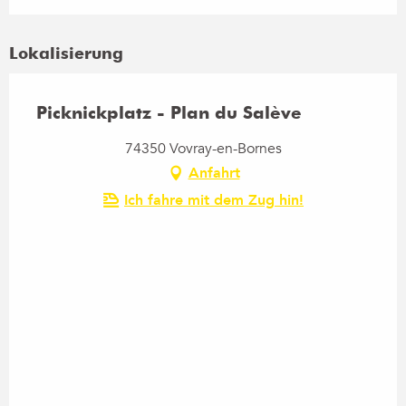
Lokalisierung
Picknickplatz - Plan du Salève
74350 Vovray-en-Bornes
Anfahrt
Ich fahre mit dem Zug hin!