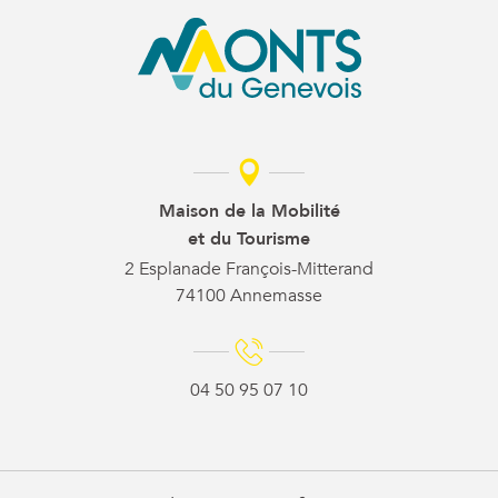
Maison de la Mobilité
et du Tourisme
2 Esplanade François-Mitterand
74100 Annemasse
04 50 95 07 10