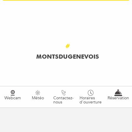
#
MONTSDUGENEVOIS
Webcam
Météo
Contactez-
Horaires
Réservation
nous
d'ouverture