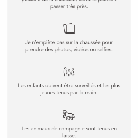
passer très près.
Je n’empiète pas sur la chaussée pour
prendre des photos, vidéos ou selfies.
Les enfants doivent être surveillés et les plus
jeunes tenus par la main.
Les animaux de compagnie sont tenus en
laisse.