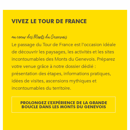
VIVEZ LE TOUR DE FRANCE
au cœur des Monts du Genevois
Le passage du Tour de France est l’occasion idéale
de découvrir les paysages, les activités et les sites
incontournables des Monts du Genevois. Préparez
votre venue grâce à notre dossier dédié :
présentation des étapes, informations pratiques,
idées de visites, ascensions mythiques et
incontournables du territoire.
PROLONGEZ L’EXPÉRIENCE DE LA GRANDE
BOUCLE DANS LES MONTS DU GENEVOIS