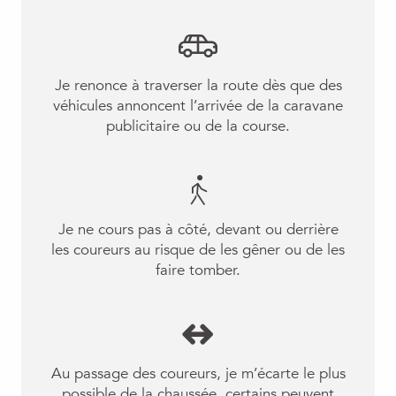
Je renonce à traverser la route dès que des
véhicules annoncent l’arrivée de la caravane
publicitaire ou de la course.
Je ne cours pas à côté, devant ou derrière
les coureurs au risque de les gêner ou de les
faire tomber.
Au passage des coureurs, je m’écarte le plus
possible de la chaussée, certains peuvent