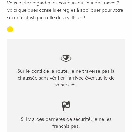
Vous partez regarder les coureurs du Tour de France ?
Voici quelques conseils et règles à appliquer pour votre
sécurité ainsi que celle des cyclistes !
Sur le bord de la route, je ne traverse pas la
chaussée sans vérifier l’arrivée éventuelle de
véhicules.
S’il y a des barrières de sécurité, je ne les
franchis pas.