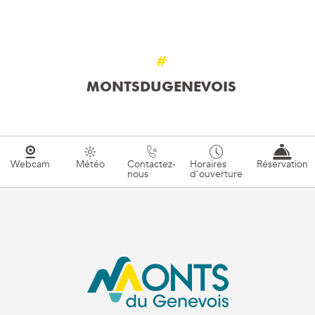
#
MONTSDUGENEVOIS
Webcam
Météo
Contactez-
Horaires
Réservation
nous
d'ouverture