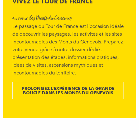
VIVEZ LE TOUR DE FRANCE
au cœur des Monts du Genevois
Le passage du Tour de France est l’occasion idéale
de découvrir les paysages, les activités et les sites
incontournables des Monts du Genevois. Préparez
votre venue grâce à notre dossier dédié :
présentation des étapes, informations pratiques,
idées de visites, ascensions mythiques et
incontournables du territoire.
PROLONGEZ L’EXPÉRIENCE DE LA GRANDE
BOUCLE DANS LES MONTS DU GENEVOIS