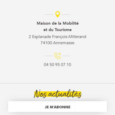
Maison de la Mobilité
et du Tourisme
2 Esplanade François-Mitterand
74100 Annemasse
04 50 95 07 10
Nos actualités
JE M'ABONNE