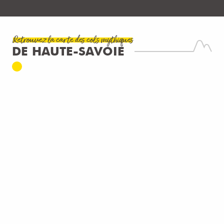
Retrouvez la carte des cols mythiques
DE HAUTE-SAVOIE