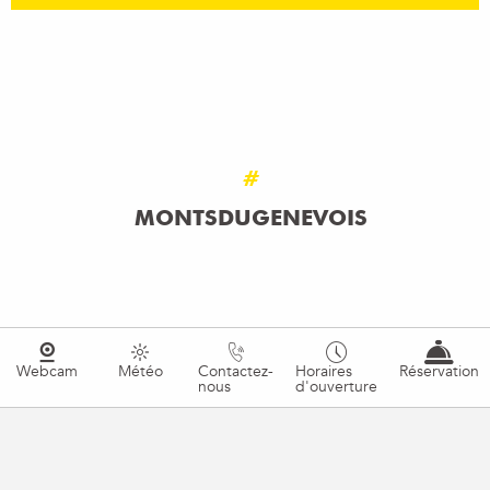
#
MONTSDUGENEVOIS
Webcam
Météo
Contactez-
Horaires
Réservation
nous
d'ouverture