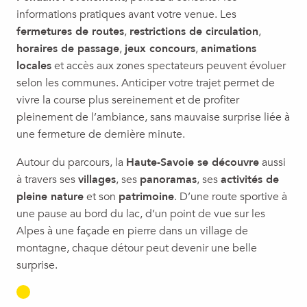
informations pratiques avant votre venue. Les
fermetures de routes
,
restrictions de circulation
,
horaires de passage
,
jeux concours
,
animations
locales
et accès aux zones spectateurs peuvent évoluer
selon les communes. Anticiper votre trajet permet de
vivre la course plus sereinement et de profiter
pleinement de l’ambiance, sans mauvaise surprise liée à
une fermeture de dernière minute.
Autour du parcours, la
Haute-Savoie se découvre
aussi
à travers ses
villages
, ses
panoramas
, ses
activités de
pleine nature
et son
patrimoine
. D’une route sportive à
une pause au bord du lac, d’un point de vue sur les
Alpes à une façade en pierre dans un village de
montagne, chaque détour peut devenir une belle
surprise.