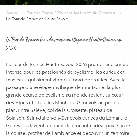
Accueil
Tour de France 2026 dans les Monts du Genevois
Le Tour de France en Haute-Savoie
Le Tour de France fera de nouveau étape en Haute-Savoie en
2026
Le Tour de France Haute Savoie 2026 promet une année
intense pour les passionnés de cyclisme, les curieux et
tous ceux qui aiment vibrer au bord des routes. Avec le
passage d’une étape mythique de montagne, la plus
grande course de cyclisme au monde revient au cœur
des Alpes et place les Monts du Genevois au premier
plan. Entre Salève, col de la Croisette, plateau de
Solaison, Saint-Julien-en-Genevois et rives du Léman, le
Genevois devient un point de rencontre idéal pour suivre
la course, profiter de l’ambiance et découvrir un territoire