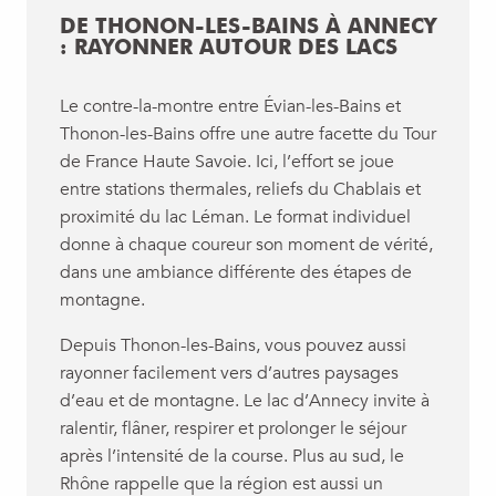
DE THONON-LES-BAINS À ANNECY
: RAYONNER AUTOUR DES LACS
Le contre-la-montre entre Évian-les-Bains et
Thonon-les-Bains offre une autre facette du Tour
de France Haute Savoie. Ici, l’effort se joue
entre stations thermales, reliefs du Chablais et
proximité du lac Léman. Le format individuel
donne à chaque coureur son moment de vérité,
dans une ambiance différente des étapes de
montagne.
Depuis Thonon-les-Bains, vous pouvez aussi
rayonner facilement vers d’autres paysages
d’eau et de montagne. Le lac d’Annecy invite à
ralentir, flâner, respirer et prolonger le séjour
après l’intensité de la course. Plus au sud, le
Rhône rappelle que la région est aussi un