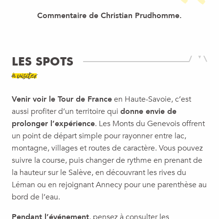
Commentaire de Christian Prudhomme.
LES SPOTS
à visiter
Venir voir le Tour de France
en Haute-Savoie, c’est
aussi profiter d’un territoire qui
donne envie de
prolonger l’expérience
. Les Monts du Genevois offrent
un point de départ simple pour rayonner entre lac,
montagne, villages et routes de caractère. Vous pouvez
suivre la course, puis changer de rythme en prenant de
la hauteur sur le Salève, en découvrant les rives du
Léman ou en rejoignant Annecy pour une parenthèse au
bord de l’eau.
Pendant l’événement
, pensez à consulter les