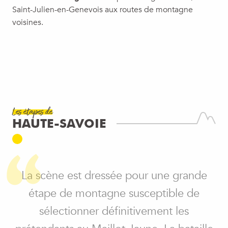
Saint-Julien-en-Genevois aux routes de montagne
voisines.
Les étapes de
HAUTE-SAVOIE
La scène est dressée pour une grande
étape de montagne susceptible de
sélectionner définitivement les