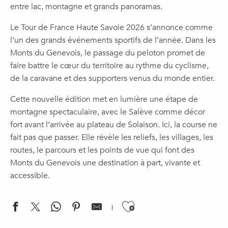
entre lac, montagne et grands panoramas.
Le Tour de France Haute Savoie 2026 s’annonce comme
l’un des grands événements sportifs de l’année. Dans les
Monts du Genevois, le passage du peloton promet de
faire battre le cœur du territoire au rythme du cyclisme,
de la caravane et des supporters venus du monde entier.
Cette nouvelle édition met en lumière une étape de
montagne spectaculaire, avec le Salève comme décor
fort avant l’arrivée au plateau de Solaison. Ici, la course ne
fait pas que passer. Elle révèle les reliefs, les villages, les
routes, le parcours et les points de vue qui font des
Monts du Genevois une destination à part, vivante et
accessible.
Ajouter aux f