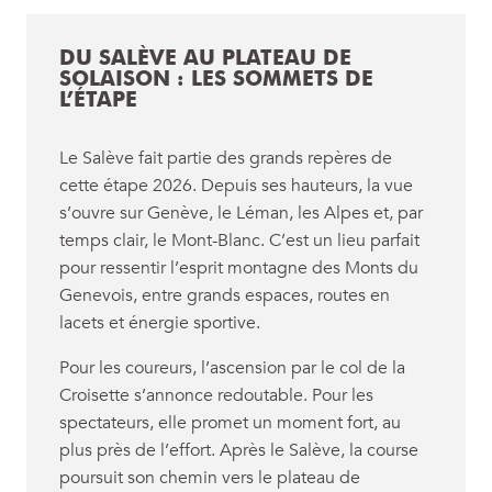
DU SALÈVE AU PLATEAU DE
SOLAISON : LES SOMMETS DE
L’ÉTAPE
Le Salève fait partie des grands repères de
cette étape 2026. Depuis ses hauteurs, la vue
s’ouvre sur Genève, le Léman, les Alpes et, par
temps clair, le Mont-Blanc. C’est un lieu parfait
pour ressentir l’esprit montagne des Monts du
Genevois, entre grands espaces, routes en
lacets et énergie sportive.
Pour les coureurs, l’ascension par le col de la
Croisette s’annonce redoutable. Pour les
spectateurs, elle promet un moment fort, au
plus près de l’effort. Après le Salève, la course
poursuit son chemin vers le plateau de