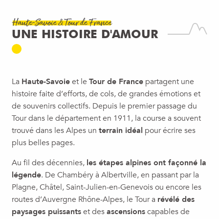
Haute-Savoie & Tour de France
UNE HISTOIRE D'AMOUR
La
Haute-Savoie
et le
Tour de France
partagent une
histoire faite d’efforts, de cols, de grandes émotions et
de souvenirs collectifs. Depuis le premier passage du
Tour dans le département en 1911, la course a souvent
trouvé dans les Alpes un
terrain idéal
pour écrire ses
plus belles pages.
Au fil des décennies,
les étapes alpines ont façonné la
légende
. De Chambéry à Albertville, en passant par la
Plagne, Châtel, Saint-Julien-en-Genevois ou encore les
routes d’Auvergne Rhône-Alpes, le Tour a
révélé des
paysages puissants
et des
ascensions
capables de