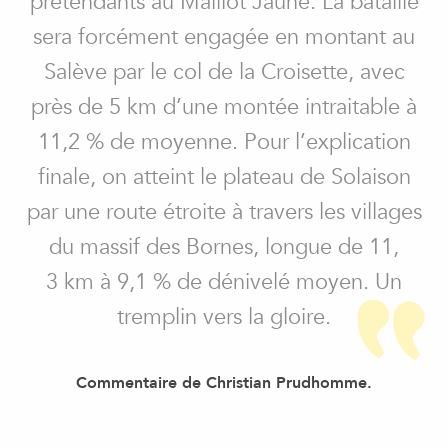
prétendants au Maillot Jaune. La bataille
sera forcément engagée en montant au
Salève par le col de la Croisette, avec
près de 5 km d’une montée intraitable à
11,2 % de moyenne. Pour l’explication
finale, on atteint le plateau de Solaison
par une route étroite à travers les villages
du massif des Bornes, longue de 11,
3 km à 9,1 % de dénivelé moyen. Un
tremplin vers la gloire.
Commentaire de Christian Prudhomme.