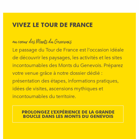
VIVEZ LE TOUR DE FRANCE
au cœur des Monts du Genevois
Le passage du Tour de France est l’occasion idéale
de découvrir les paysages, les activités et les sites
incontournables des Monts du Genevois. Préparez
votre venue grâce à notre dossier dédié :
présentation des étapes, informations pratiques,
idées de visites, ascensions mythiques et
incontournables du territoire.
PROLONGEZ L’EXPÉRIENCE DE LA GRANDE
BOUCLE DANS LES MONTS DU GENEVOIS