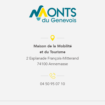
Maison de la Mobilité
et du Tourisme
2 Esplanade François-Mitterand
74100 Annemasse
04 50 95 07 10