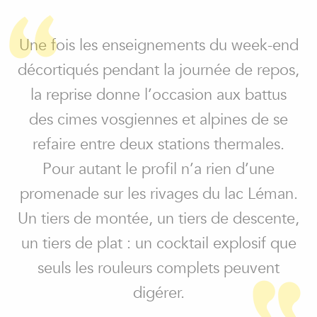
Une fois les enseignements du week-end
décortiqués pendant la journée de repos,
la reprise donne l’occasion aux battus
des cimes vosgiennes et alpines de se
refaire entre deux stations thermales.
Pour autant le profil n’a rien d’une
promenade sur les rivages du lac Léman.
Un tiers de montée, un tiers de descente,
un tiers de plat : un cocktail explosif que
seuls les rouleurs complets peuvent
digérer.