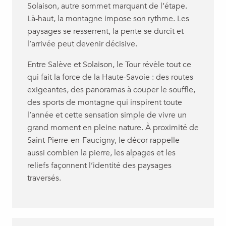
Solaison, autre sommet marquant de l’étape.
Là-haut, la montagne impose son rythme. Les
paysages se resserrent, la pente se durcit et
l’arrivée peut devenir décisive.
Entre Salève et Solaison, le Tour révèle tout ce
qui fait la force de la Haute-Savoie : des routes
exigeantes, des panoramas à couper le souffle,
des sports de montagne qui inspirent toute
l’année et cette sensation simple de vivre un
grand moment en pleine nature. À proximité de
Saint-Pierre-en-Faucigny, le décor rappelle
aussi combien la pierre, les alpages et les
reliefs façonnent l’identité des paysages
traversés.