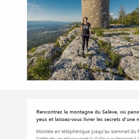
Description
Rencontrez la montagne du Salève, où panor
yeux et laissez-vous livrer les secrets d’u
Montée en téléphérique jusqu’au sommet du Mo