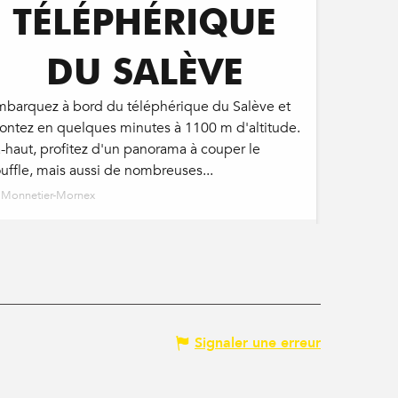
TÉLÉPHÉRIQUE
DU SALÈVE
mbarquez à bord du téléphérique du Salève et
ontez en quelques minutes à 1100 m d'altitude.
-haut, profitez d'un panorama à couper le
uffle, mais aussi de nombreuses...
Monnetier-Mornex
Signaler une erreur