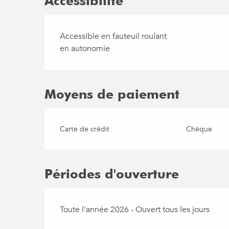
Accessibilité
Accessible en fauteuil roulant
en autonomie
Moyens de paiement
Carte de crédit
Chèque
Périodes d'ouverture
Toute l'année 2026 - Ouvert tous les jours