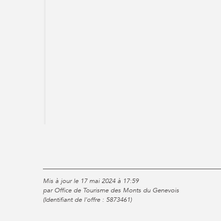
Mis à jour le 17 mai 2024 à 17:59
par Office de Tourisme des Monts du Genevois
(Identifiant de l'offre :
5873461
)