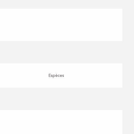
Espèces