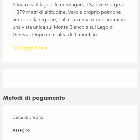
Situato tra il lago e le montagne, il Salève si erge a 
1.379 metri di altitudine. Vero e proprio polmone 
verde della regione, dalla sua cima si può ammirare 
una vista unica sul Monte Bianco e sul Lago di 
Ginevra. Dopo una salita di 4 minuti in...
Leggi di più
Metodi di pagamento
Carta di credito
Assegno