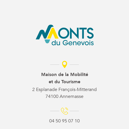
Maison de la Mobilité
et du Tourisme
2 Esplanade François-Mitterand
74100 Annemasse
04 50 95 07 10