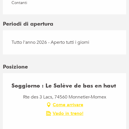
Contanti
Periodi di apertura
Tutto l'anno 2026 - Aperto tutti i giorni
Posizione
Soggiorno : Le Salève de bas en haut
Rte des 3 Lacs, 74560 Monnetier-Mornex
Come arrivare
Vado in treno!