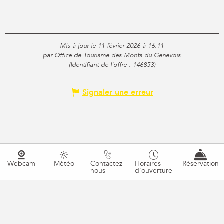
Mis à jour le 11 février 2026 à 16:11
par Office de Tourisme des Monts du Genevois
(Identifiant de l'offre :
146853
)
Signaler une erreur
Webcam
Météo
Contactez-
Horaires
Réservation
nous
d'ouverture