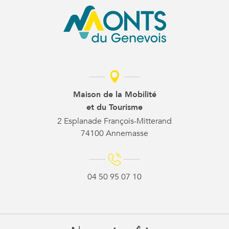
Maison de la Mobilité
et du Tourisme
2 Esplanade François-Mitterand
74100 Annemasse
04 50 95 07 10