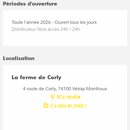
Périodes d'ouverture
Toute l'année 2026 - Ouvert tous les jours
Distributeur libre accès 24h / 24h
Localisation
La ferme de Corly
4 route de Corly, 74100 Vétraz-Monthoux
M'y rendre
J'y vais en train !