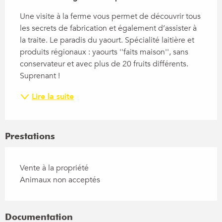
Une visite à la ferme vous permet de découvrir tous 
les secrets de fabrication et également d’assister à 
la traite. Le paradis du yaourt. Spécialité laitière et 
produits régionaux : yaourts ''faits maison'', sans 
conservateur et avec plus de 20 fruits différents. 
Suprenant !
Lire la suite
Prestations
Vente à la propriété
Animaux non acceptés
Documentation