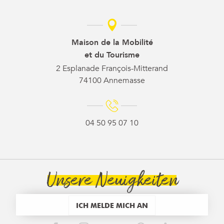
Maison de la Mobilité
et du Tourisme
2 Esplanade François-Mitterand
74100 Annemasse
04 50 95 07 10
Unsere Neuigkeiten
ICH MELDE MICH AN