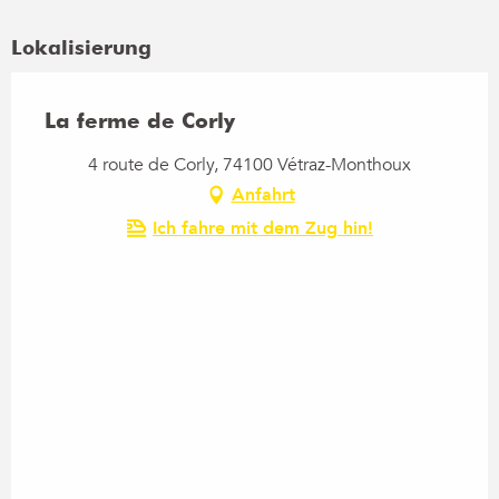
Lokalisierung
La ferme de Corly
4 route de Corly, 74100 Vétraz-Monthoux
Anfahrt
Ich fahre mit dem Zug hin!