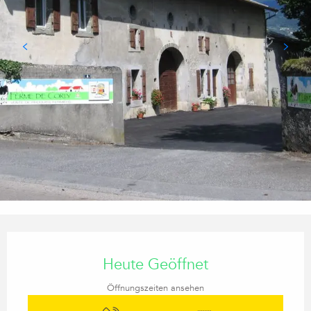
Öffnungszeiten & Kontaktdaten
Heute Geöffnet
Öffnungszeiten ansehen