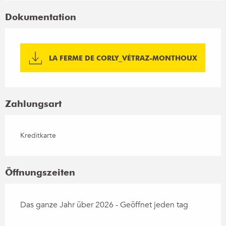
Dokumentation
LA FERME DE CORLY_VÉTRAZ-MONTHOUX
Zahlungsart
Kreditkarte
Öffnungszeiten
Das ganze Jahr über 2026 - Geöffnet jeden tag