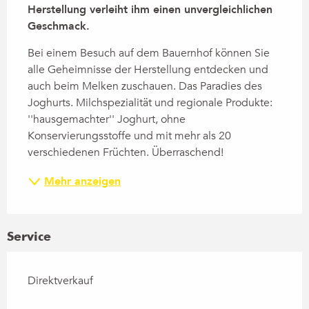
Herstellung verleiht ihm einen unvergleichlichen 
Geschmack.
Bei einem Besuch auf dem Bauernhof können Sie 
alle Geheimnisse der Herstellung entdecken und 
auch beim Melken zuschauen. Das Paradies des 
Joghurts. Milchspezialität und regionale Produkte: 
''hausgemachter'' Joghurt, ohne 
Konservierungsstoffe und mit mehr als 20 
verschiedenen Früchten. Überraschend!
Mehr anzeigen
Service
Direktverkauf