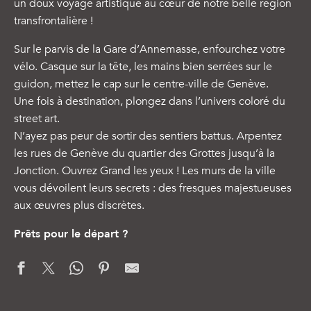
un doux voyage artistique au cœur de notre belle région
transfrontalière !
Sur le parvis de la Gare d’Annemasse, enfourchez votre
vélo. Casque sur la tête, les mains bien serrées sur le
guidon, mettez le cap sur le centre-ville de Genève.
Une fois à destination, plongez dans l’univers coloré du
street art.
N’ayez pas peur de sortir des sentiers battus. Arpentez
les rues de Genève du quartier des Grottes jusqu’à la
Jonction. Ouvrez Grand les yeux ! Les murs de la ville
vous dévoilent leurs secrets : des fresques majestueuses
aux œuvres plus discrètes.
Prêts pour le départ ?