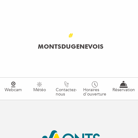
LIRE LA SUITE
#
MONTSDUGENEVOIS
Webcam
Météo
Contactez-
Horaires
Réservation
nous
d'ouverture