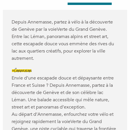
Depuis Annemasse, partez à vélo à la découverte
de Genève par la voieVerte du Grand Genève.
Entre lac Léman, panoramas alpins et street art,
cette escapade douce vous emmène des rives du
lac aux quartiers créatifs, pour explorer la ville
autrement.
#Connexion
Envie d’une escapade douce et dépaysante entre
France et Suisse ? Depuis Annemasse, partez à la
découverte de Genève et de son célèbre lac
Léman. Une balade accessible qui mêle nature,
street art et panoramas d’exception.
Au départ d’Annemasse, enfourchez votre vélo et
rejoignez rapidement la voieVerte du Grand
Genève, une piste cyclable qui traverse la frontière