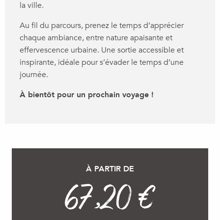
la ville.
Au fil du parcours, prenez le temps d’apprécier
chaque ambiance, entre nature apaisante et
effervescence urbaine. Une sortie accessible et
inspirante, idéale pour s’évader le temps d’une
journée.
À bientôt pour un prochain voyage !
À PARTIR DE
67,20 €