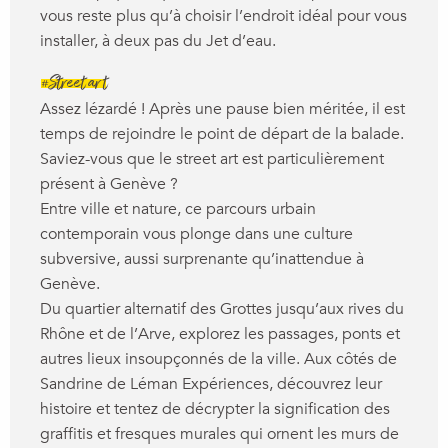
vous reste plus qu’à choisir l’endroit idéal pour vous
installer, à deux pas du Jet d’eau.
#Street art
Assez lézardé ! Après une pause bien méritée, il est
temps de rejoindre le point de départ de la balade.
Saviez-vous que le street art est particulièrement
présent à Genève ?
Entre ville et nature, ce parcours urbain
contemporain vous plonge dans une culture
subversive, aussi surprenante qu’inattendue à
Genève.
Du quartier alternatif des Grottes jusqu’aux rives du
Rhône et de l’Arve, explorez les passages, ponts et
autres lieux insoupçonnés de la ville. Aux côtés de
Sandrine de Léman Expériences, découvrez leur
histoire et tentez de décrypter la signification des
graffitis et fresques murales qui ornent les murs de