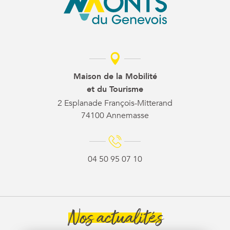
Maison de la Mobilité
et du Tourisme
2 Esplanade François-Mitterand
74100 Annemasse
04 50 95 07 10
Nos actualités