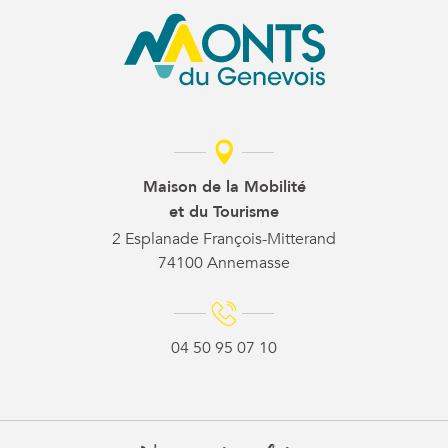
Maison de la Mobilité
et du Tourisme
2 Esplanade François-Mitterand
74100 Annemasse
04 50 95 07 10