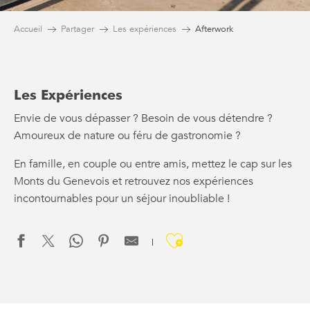
Accueil
Partager
Les expériences
Afterwork
Les Expériences
Envie de vous dépasser ? Besoin de vous détendre ?
Amoureux de nature ou féru de gastronomie ?
En famille, en couple ou entre amis, mettez le cap sur les
Monts du Genevois et retrouvez nos expériences
incontournables pour un séjour inoubliable !
Ajouter aux f