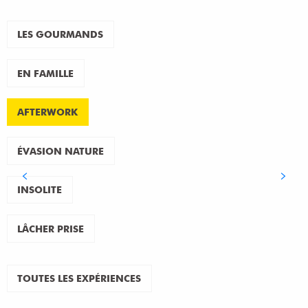
LES GOURMANDS
EN FAMILLE
AFTERWORK
ÉVASION NATURE
INSOLITE
LÂCHER PRISE
TOUTES LES EXPÉRIENCES