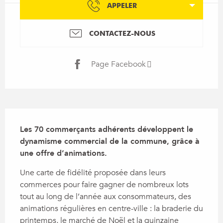
APPELER
CONTACTEZ-NOUS
Page Facebook
Description
Les 70 commerçants adhérents développent le 
dynamisme commercial de la commune, grâce à 
une offre d’animations.
Une carte de fidélité proposée dans leurs 
commerces pour faire gagner de nombreux lots 
tout au long de l’année aux consommateurs, des 
animations régulières en centre-ville : la braderie du 
printemps, le marché de Noël et la quinzaine 