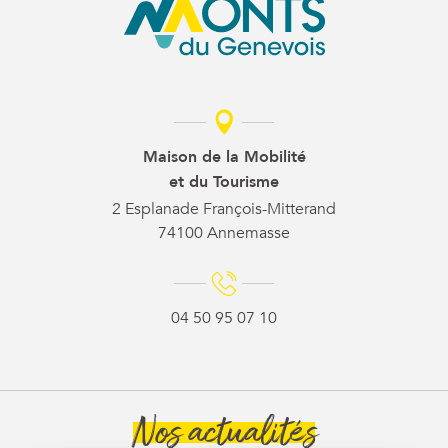
Maison de la Mobilité
et du Tourisme
2 Esplanade François-Mitterand
74100 Annemasse
04 50 95 07 10
Nos actualités