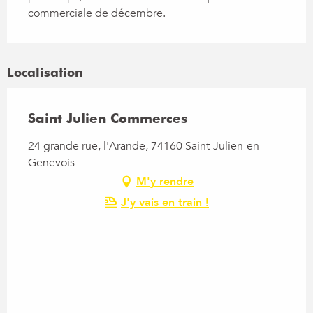
commerciale de décembre.
Localisation
Saint Julien Commerces
24 grande rue, l'Arande, 74160 Saint-Julien-en-
Genevois
M'y rendre
J'y vais en train !