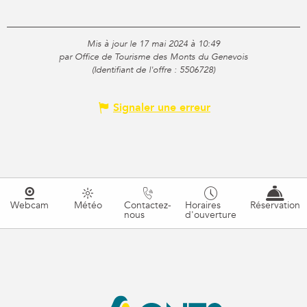
Mis à jour le 17 mai 2024 à 10:49
par Office de Tourisme des Monts du Genevois
(Identifiant de l'offre :
5506728
)
Signaler une erreur
Webcam
Météo
Contactez-
Horaires
Réservation
nous
d'ouverture