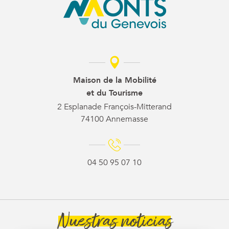
Maison de la Mobilité
et du Tourisme
2 Esplanade François-Mitterand
74100 Annemasse
04 50 95 07 10
Nuestras noticias