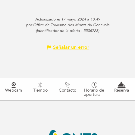
Actualizado el 17 mayo 2024 a 10:49
por Office de Tourisme des Monts du Genevois
(Identificador de la oferta :
5506728
)
Señalar un error
Webcam
Tiempo
Contacto
Horario de
Reserva
apertura