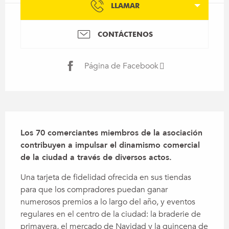
LLAMAR
CONTÁCTENOS
Página de Facebook
Descripción
Los 70 comerciantes miembros de la asociación 
contribuyen a impulsar el dinamismo comercial 
de la ciudad a través de diversos actos.
Una tarjeta de fidelidad ofrecida en sus tiendas 
para que los compradores puedan ganar 
numerosos premios a lo largo del año, y eventos 
regulares en el centro de la ciudad: la braderie de 
primavera, el mercado de Navidad y la quincena de 