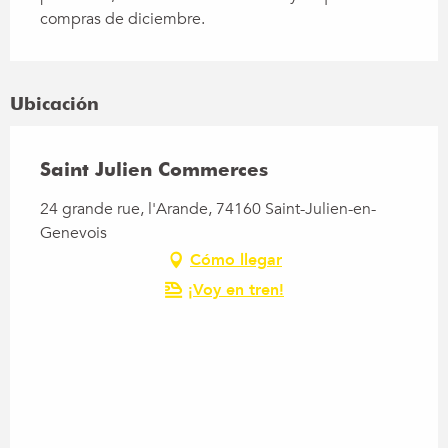
compras de diciembre.
Ubicación
Saint Julien Commerces
24 grande rue, l'Arande, 74160 Saint-Julien-en-
Genevois
Cómo llegar
¡Voy en tren!