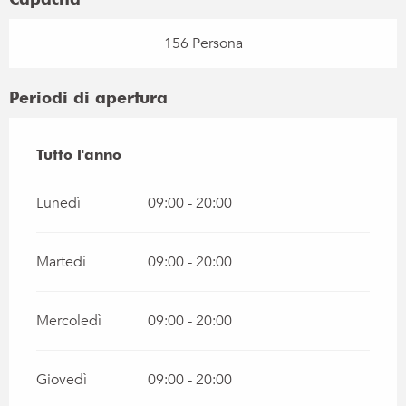
156 Persona
Periodi di apertura
Tutto l'anno
Tutto l'anno
Lunedì
09:00 - 20:00
Martedì
09:00 - 20:00
Mercoledì
09:00 - 20:00
Giovedì
09:00 - 20:00