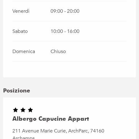
Venerdì
09:00 - 20:00
Sabato
10:00 - 16:00
Domenica
Chiuso
Posizione
Albergo Capucine Appart
211 Avenue Marie Curie, ArchParc, 74160
Archamps