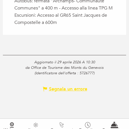
Autobus: fermata "Archamps- Communauté
Communes" a 400 m - Accesso alla linea TPG M
Escursioni: Accesso al GR65 Saint Jacques de
Compostelle a 600m
Aggiornato il 29 aprile 2026 A 10:30
da Office de Tourisme des Monts du Genevois
(Identificatore dell'offerta :
5726777
)
Segnala un errore