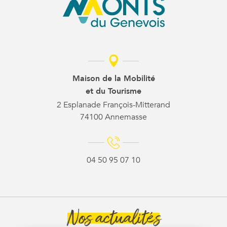
Maison de la Mobilité
et du Tourisme
2 Esplanade François-Mitterand
74100 Annemasse
04 50 95 07 10
Nos actualités