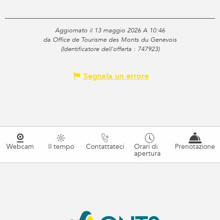
Aggiornato il 13 maggio 2026 A 10:46
da Office de Tourisme des Monts du Genevois
(Identificatore dell'offerta :
747923
)
Segnala un errore
Webcam
Il tempo
Contattateci
Orari di
Prenotazione
apertura