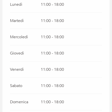
Lunedì
11:00 - 18:00
Martedì
11:00 - 18:00
Mercoledì
11:00 - 18:00
Giovedì
11:00 - 18:00
Venerdì
11:00 - 18:00
Sabato
11:00 - 18:00
Domenica
11:00 - 18:00