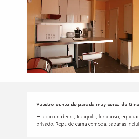
Descripción
Vuestro punto de parada muy cerca de Gineb
Estudio moderno, tranquilo, luminoso, equipado
privado. Ropa de cama cómoda, sábanas inclui