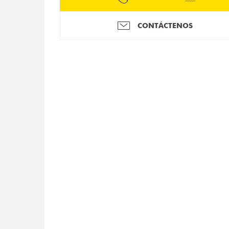
CONTÁCTENOS