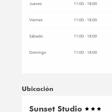
Jueves
11:00 - 18:00
Viernes
11:00 - 18:00
Sábado
11:00 - 18:00
Domingo
11:00 - 18:00
Ubicación
Sunset Studio