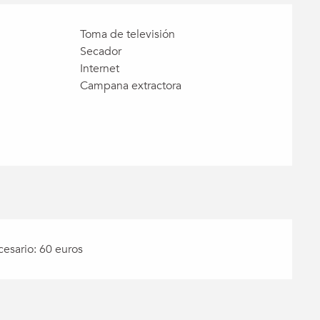
Toma de televisión
Secador
Internet
Campana extractora
cesario: 60 euros