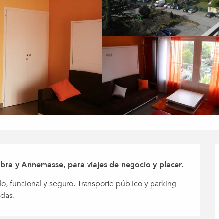
ra y Annemasse, para viajes de negocio y placer.
, funcional y seguro. Transporte público y parking 
das.