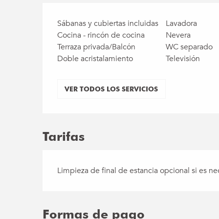
Sábanas y cubiertas incluidas
Lavadora
Cocina - rincón de cocina
Nevera
Terraza privada/Balcón
WC separado
Doble acristalamiento
Televisión
VER TODOS LOS SERVICIOS
Tarifas
Limpieza de final de estancia opcional si es ne
Formas de pago