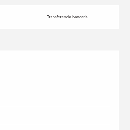
Transferencia bancaria