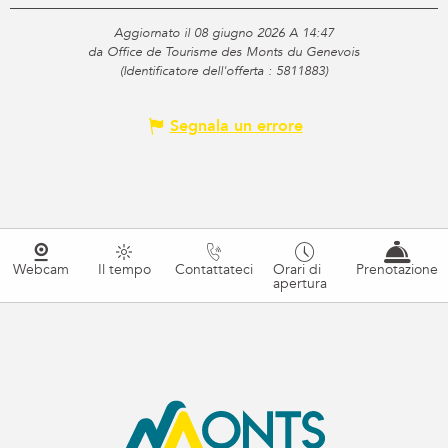
Aggiornato il 08 giugno 2026 A 14:47
da Office de Tourisme des Monts du Genevois
(Identificatore dell'offerta :
5811883
)
Segnala un errore
Webcam
Il tempo
Contattateci
Orari di
Prenotazione
apertura