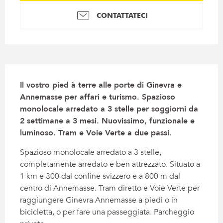
CONTATTATECI
Descrizione
Il vostro pied à terre alle porte di Ginevra e 
Annemasse per affari e turismo. Spazioso 
monolocale arredato a 3 stelle per soggiorni da 
2 settimane a 3 mesi. Nuovissimo, funzionale e 
luminoso. Tram e Voie Verte a due passi.
Spazioso monolocale arredato a 3 stelle, 
completamente arredato e ben attrezzato. Situato a 
1 km e 300 dal confine svizzero e a 800 m dal 
centro di Annemasse. Tram diretto e Voie Verte per 
raggiungere Ginevra Annemasse a piedi o in 
bicicletta, o per fare una passeggiata. Parcheggio 