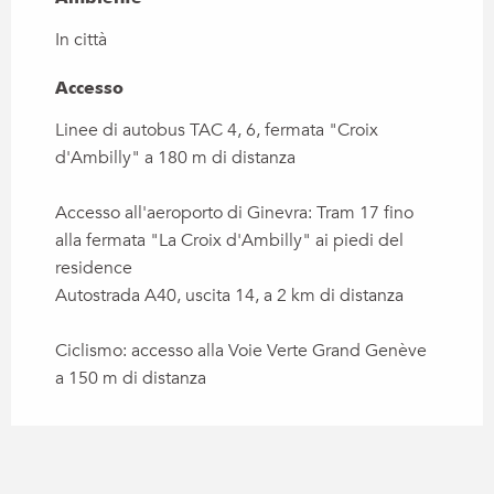
In città
Accesso
Accesso
Linee di autobus TAC 4, 6, fermata "Croix
d'Ambilly" a 180 m di distanza
Accesso all'aeroporto di Ginevra: Tram 17 fino
alla fermata "La Croix d'Ambilly" ai piedi del
residence
Autostrada A40, uscita 14, a 2 km di distanza
Ciclismo: accesso alla Voie Verte Grand Genève
a 150 m di distanza