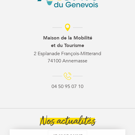
Maison de la Mobilité
et du Tourisme
2 Esplanade François-Mitterand
74100 Annemasse
04 50 95 07 10
Nos actualités