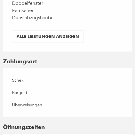
Doppelfenster
Fernseher
Dunstabzugshaube
ALLE LEISTUNGEN ANZEIGEN
Zahlungsart
Schek
Bargeld
Überweisungen
Öffnungszeiten