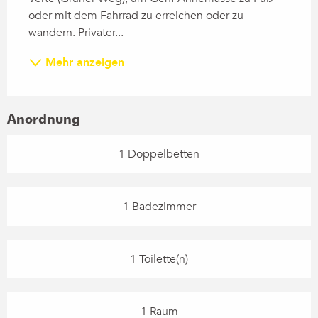
oder mit dem Fahrrad zu erreichen oder zu 
wandern. Privater...
Mehr anzeigen
Anordnung
1 Doppelbetten
1 Badezimmer
1 Toilette(n)
1 Raum