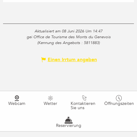
Aktualisiert am 08 Juni 2026 Um 14:47
gei Office de Tourisme des Monts du Genevois
(Kennung des Angebots :
5811883
)
Einen Irrtum angeben
Webcam
Wetter
Kontaktieren
Öffnungszeiten
Sie uns
Reservierung