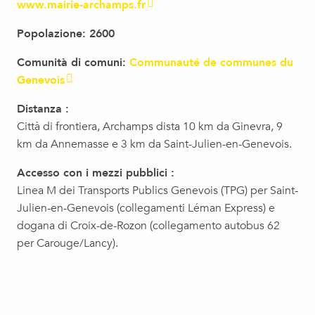
www.mairie-archamps.fr
Popolazione: 2600
Comunità di comuni:
Communauté de communes du
Genevois
Distanza :
Città di frontiera, Archamps dista 10 km da Ginevra, 9
km da Annemasse e 3 km da Saint-Julien-en-Genevois.
Accesso con i mezzi pubblici :
Linea M dei Transports Publics Genevois (TPG) per Saint-
Julien-en-Genevois (collegamenti Léman Express) e
dogana di Croix-de-Rozon (collegamento autobus 62
per Carouge/Lancy).