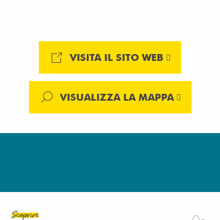
VISITA IL SITO WEB
VISUALIZZA LA MAPPA
Scoprire