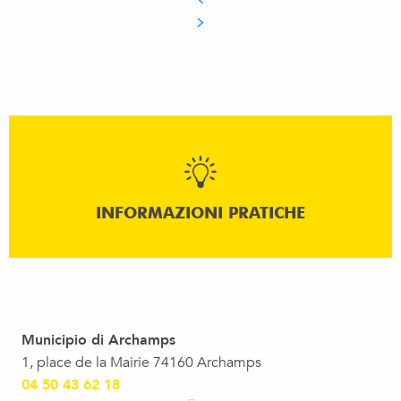
INFORMAZIONI PRATICHE
Municipio di Archamps
1, place de la Mairie 74160 Archamps
04 50 43 62 18