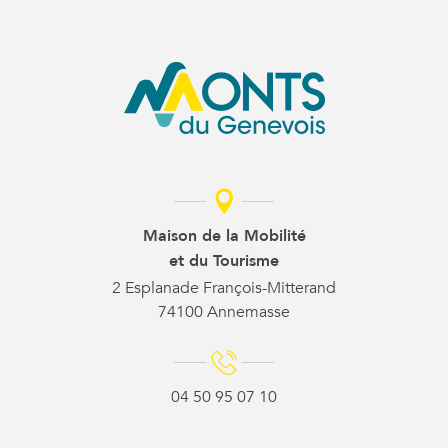
Maison de la Mobilité
et du Tourisme
2 Esplanade François-Mitterand
74100 Annemasse
04 50 95 07 10