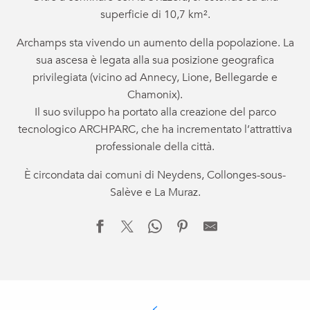
superficie di 10,7 km².
Archamps sta vivendo un aumento della popolazione. La
sua ascesa è legata alla sua posizione geografica
privilegiata (vicino ad Annecy, Lione, Bellegarde e
Chamonix).
Il suo sviluppo ha portato alla creazione del parco
tecnologico ARCHPARC, che ha incrementato l’attrattiva
professionale della città.
È circondata dai comuni di Neydens, Collonges-sous-
Salève e La Muraz.