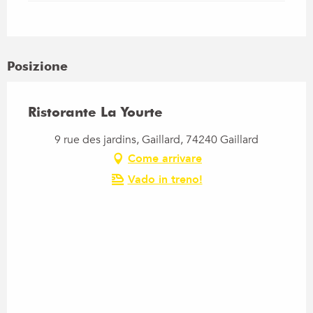
Posizione
Ristorante La Yourte
9 rue des jardins, Gaillard, 74240 Gaillard
Come arrivare
Vado in treno!