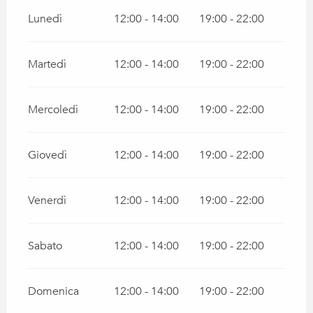
Lunedì
12:00 - 14:00
19:00 - 22:00
Martedì
12:00 - 14:00
19:00 - 22:00
Mercoledì
12:00 - 14:00
19:00 - 22:00
Giovedì
12:00 - 14:00
19:00 - 22:00
Venerdì
12:00 - 14:00
19:00 - 22:00
Sabato
12:00 - 14:00
19:00 - 22:00
Domenica
12:00 - 14:00
19:00 - 22:00