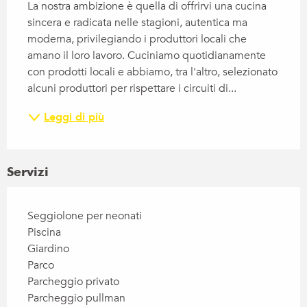
La nostra ambizione è quella di offrirvi una cucina 
sincera e radicata nelle stagioni, autentica ma 
moderna, privilegiando i produttori locali che 
amano il loro lavoro. Cuciniamo quotidianamente 
con prodotti locali e abbiamo, tra l'altro, selezionato 
alcuni produttori per rispettare i circuiti di...
Leggi di più
Servizi
Seggiolone per neonati
Piscina
Giardino
Parco
Parcheggio privato
Parcheggio pullman