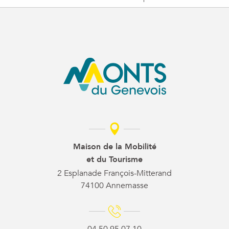
Maison de la Mobilité
et du Tourisme
2 Esplanade François-Mitterand
74100 Annemasse
04 50 95 07 10