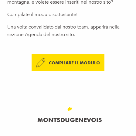
montagna, e volete essere inseriti nel nostro sito?
Compilate il modulo sottostante!
Una volta convalidato dal nostro team, apparirà nella
sezione Agenda del nostro sito.
COMPILARE IL MODULO
#
MONTSDUGENEVOIS