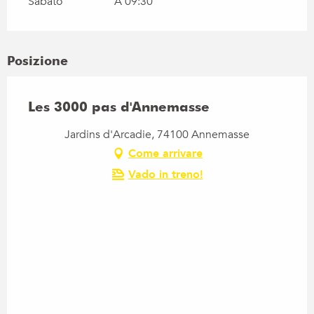
Sabato
A 09:30
Posizione
Les 3000 pas d'Annemasse
Jardins d'Arcadie, 74100 Annemasse
Come arrivare
Vado in treno!