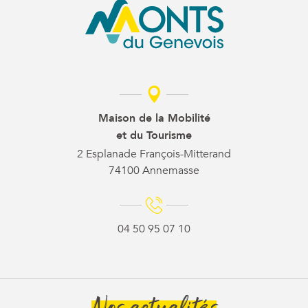
Maison de la Mobilité
et du Tourisme
2 Esplanade François-Mitterand
74100 Annemasse
04 50 95 07 10