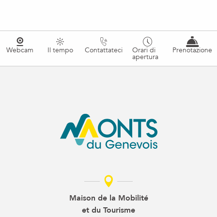
Webcam
Il tempo
Contattateci
Orari di
Prenotazione
apertura
Maison de la Mobilité
et du Tourisme