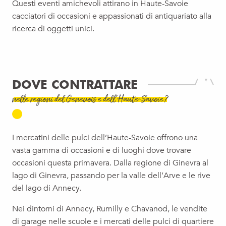
Questi eventi amichevoli attirano in Haute-Savoie
cacciatori di occasioni e appassionati di antiquariato alla
ricerca di oggetti unici.
DOVE CONTRATTARE
nelle regioni del Genevois e dell'Haute-Savoie?
I mercatini delle pulci dell’Haute-Savoie offrono una
vasta gamma di occasioni e di luoghi dove trovare
occasioni questa primavera. Dalla regione di Ginevra al
lago di Ginevra, passando per la valle dell’Arve e le rive
del lago di Annecy.
Nei dintorni di Annecy, Rumilly e Chavanod, le vendite
di garage nelle scuole e i mercati delle pulci di quartiere