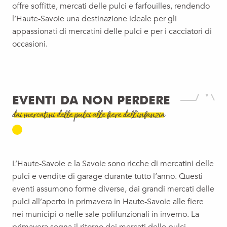
offre soffitte, mercati delle pulci e farfouilles, rendendo
l’Haute-Savoie una destinazione ideale per gli
appassionati di mercatini delle pulci e per i cacciatori di
occasioni.
EVENTI DA NON PERDERE
dai mercatini delle pulci alle fiere dell'infanzia
L’Haute-Savoie e la Savoie sono ricche di mercatini delle
pulci e vendite di garage durante tutto l’anno. Questi
eventi assumono forme diverse, dai grandi mercati delle
pulci all’aperto in primavera in Haute-Savoie alle fiere
nei municipi o nelle sale polifunzionali in inverno. La