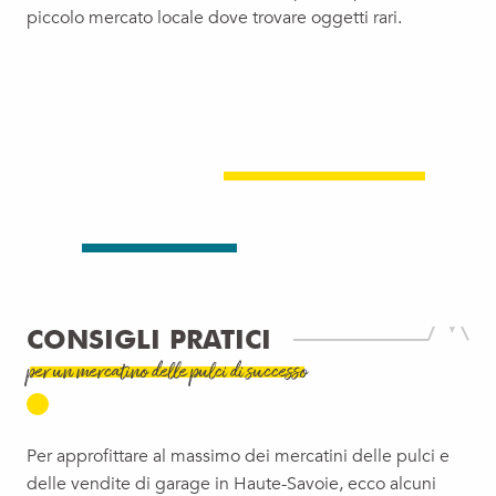
piccolo mercato locale dove trovare oggetti rari.
CONSIGLI PRATICI
per un mercatino delle pulci di successo
Per approfittare al massimo dei mercatini delle pulci e
delle vendite di garage in Haute-Savoie, ecco alcuni