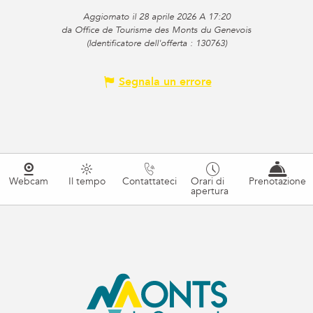
Aggiornato il 28 aprile 2026 A 17:20
da Office de Tourisme des Monts du Genevois
(Identificatore dell'offerta :
130763
)
Segnala un errore
Webcam
Il tempo
Contattateci
Orari di
Prenotazione
apertura