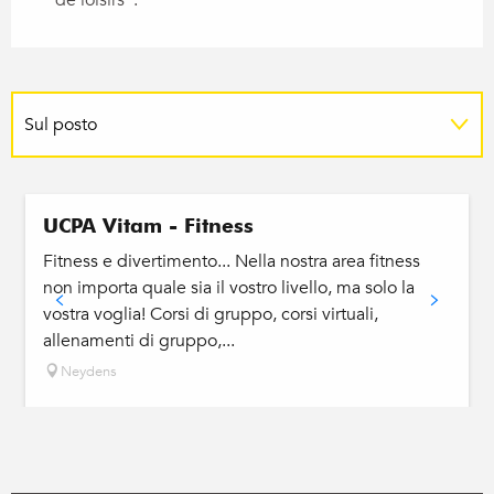
de loisirs".
Sul posto
UCPA Vitam - Fitness
Fitness e divertimento... Nella nostra area fitness
non importa quale sia il vostro livello, ma solo la
vostra voglia! Corsi di gruppo, corsi virtuali,
allenamenti di gruppo,...
Neydens