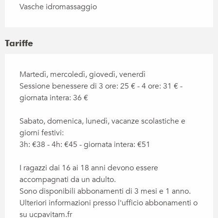
Vasche idromassaggio
Tariffe
Martedì, mercoledì, giovedì, venerdì
Sessione benessere di 3 ore: 25 € - 4 ore: 31 € -
giornata intera: 36 €
Sabato, domenica, lunedì, vacanze scolastiche e
giorni festivi:
3h: €38 - 4h: €45 - giornata intera: €51
I ragazzi dai 16 ai 18 anni devono essere
accompagnati da un adulto.
Sono disponibili abbonamenti di 3 mesi e 1 anno.
Ulteriori informazioni presso l'ufficio abbonamenti o
su ucpavitam.fr