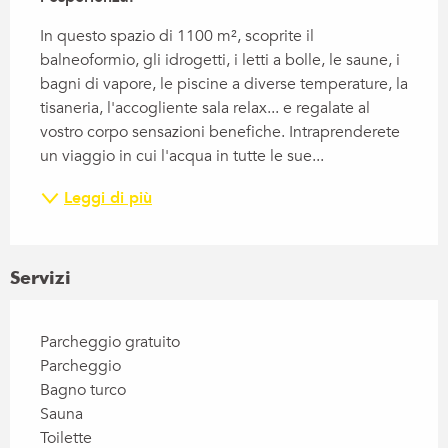
In questo spazio di 1100 m², scoprite il 
balneoformio, gli idrogetti, i letti a bolle, le saune, i 
bagni di vapore, le piscine a diverse temperature, la 
tisaneria, l'accogliente sala relax... e regalate al 
vostro corpo sensazioni benefiche. Intraprenderete 
un viaggio in cui l'acqua in tutte le sue...
Leggi di più
Servizi
Parcheggio gratuito
Parcheggio
Bagno turco
Sauna
Toilette