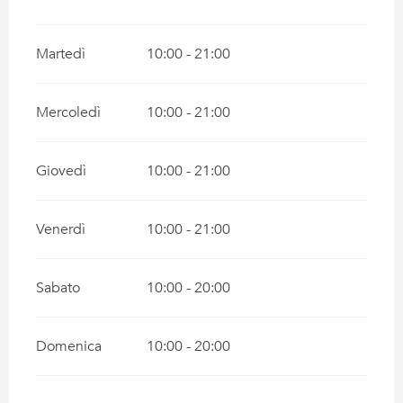
Martedì
10:00 - 21:00
Mercoledì
10:00 - 21:00
Giovedì
10:00 - 21:00
Venerdì
10:00 - 21:00
Sabato
10:00 - 20:00
Domenica
10:00 - 20:00