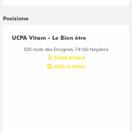
Posizione
UCPA Vitam - Le Bien être
500 route des Envignes, 74160 Neydens
Come arrivare
Vado in treno!