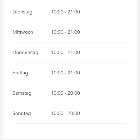
Dienstag
10:00 - 21:00
Mittwoch
10:00 - 21:00
Donnerstag
10:00 - 21:00
Freitag
10:00 - 21:00
Samstag
10:00 - 20:00
Sonntag
10:00 - 20:00