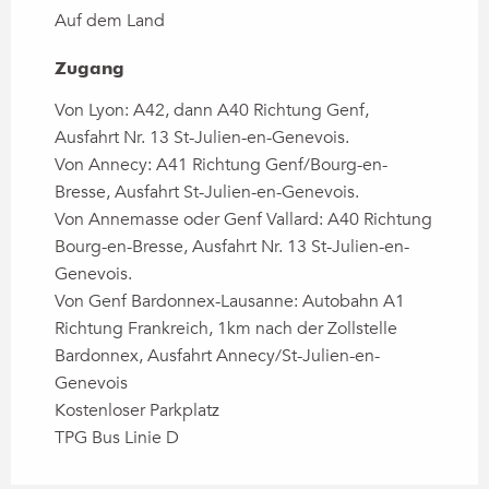
Auf dem Land
Zugang
Zugang
Von Lyon: A42, dann A40 Richtung Genf,
Ausfahrt Nr. 13 St-Julien-en-Genevois.
Von Annecy: A41 Richtung Genf/Bourg-en-
Bresse, Ausfahrt St-Julien-en-Genevois.
Von Annemasse oder Genf Vallard: A40 Richtung
Bourg-en-Bresse, Ausfahrt Nr. 13 St-Julien-en-
Genevois.
Von Genf Bardonnex-Lausanne: Autobahn A1
Richtung Frankreich, 1km nach der Zollstelle
Bardonnex, Ausfahrt Annecy/St-Julien-en-
Genevois
Kostenloser Parkplatz
TPG Bus Linie D