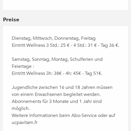
Preise
Dienstag, Mittwoch, Donnerstag, Freitag
Eintritt Wellness 3 Std.: 25 € - 4 Std.: 31 € - Tag 36 €.
Samstag, Sonntag, Montag, Schulferien und
Feiertage :
Eintritt Wellness 3h: 38€ - 4h: 45€ - Tag 51€.
Jugendliche zwischen 16 und 18 Jahren müssen
von einem Erwachsenen begleitet werden.
Abonnements für 3 Monate und 1 Jahr sind
möglich.
Weitere Informationen beim Abo-Service oder auf
ucpavitam.fr