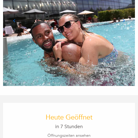
Öffnungszeiten & Kontaktdaten
Heute Geöffnet
in 7 Stunden
Öffnungszeiten ansehen