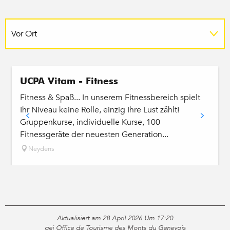
Vor Ort
UCPA Vitam - Fitness
Fitness & Spaß... In unserem Fitnessbereich spielt
Ihr Niveau keine Rolle, einzig Ihre Lust zählt!
Gruppenkurse, individuelle Kurse, 100
Fitnessgeräte der neuesten Generation...
Neydens
Aktualisiert am 28 April 2026 Um 17:20
gei Office de Tourisme des Monts du Genevois