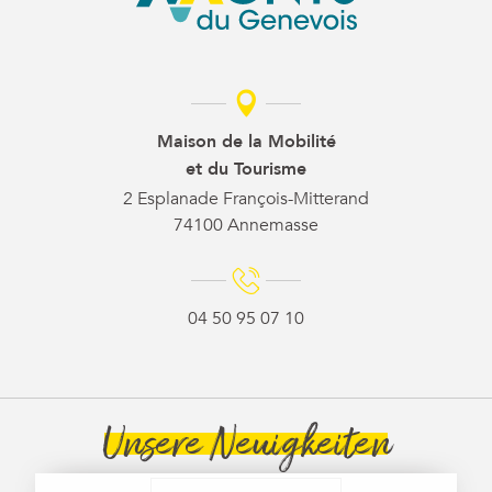
Maison de la Mobilité
et du Tourisme
2 Esplanade François-Mitterand
74100 Annemasse
04 50 95 07 10
Unsere Neuigkeiten