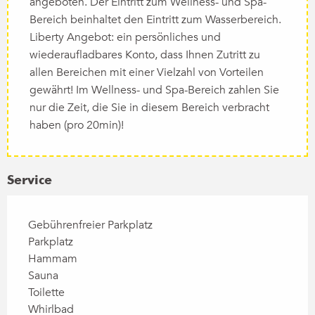
angeboten. Der Eintritt zum Wellness- und Spa-
Bereich beinhaltet den Eintritt zum Wasserbereich.
Liberty Angebot: ein persönliches und
wiederaufladbares Konto, dass Ihnen Zutritt zu
allen Bereichen mit einer Vielzahl von Vorteilen
gewährt! Im Wellness- und Spa-Bereich zahlen Sie
nur die Zeit, die Sie in diesem Bereich verbracht
haben (pro 20min)!
Service
Gebührenfreier Parkplatz
Parkplatz
Hammam
Sauna
Toilette
Whirlbad