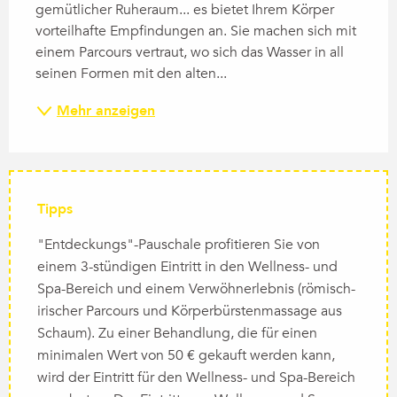
gemütlicher Ruheraum... es bietet Ihrem Körper 
vorteilhafte Empfindungen an. Sie machen sich mit 
einem Parcours vertraut, wo sich das Wasser in all 
seinen Formen mit den alten...
Mehr anzeigen
Tipps
"Entdeckungs"-Pauschale profitieren Sie von
einem 3-stündigen Eintritt in den Wellness- und
Spa-Bereich und einem Verwöhnerlebnis (römisch-
irischer Parcours und Körperbürstenmassage aus
Schaum). Zu einer Behandlung, die für einen
minimalen Wert von 50 € gekauft werden kann,
wird der Eintritt für den Wellness- und Spa-Bereich