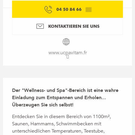
04 50 84 66
▒▒
KONTAKTIEREN SIE UNS
www.ucpavitam.fr
Beschreibung
Der "Wellness- und Spa"-Bereich ist eine wahre 
Einladung zum Entspannen und Erholen... 
Überzeugen Sie sich selbst!
Entdecken Sie in diesem Bereich von 1100m², 
Saunen, Hammams, Schwimmbecken mit 
unterschiedlichen Temperaturen, Teestube, 