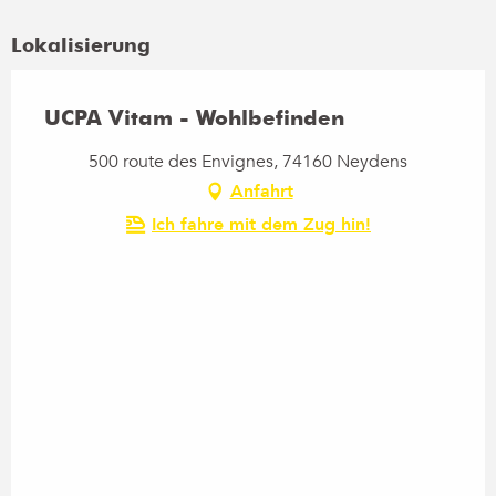
Lokalisierung
UCPA Vitam - Wohlbefinden
500 route des Envignes, 74160 Neydens
Anfahrt
Ich fahre mit dem Zug hin!