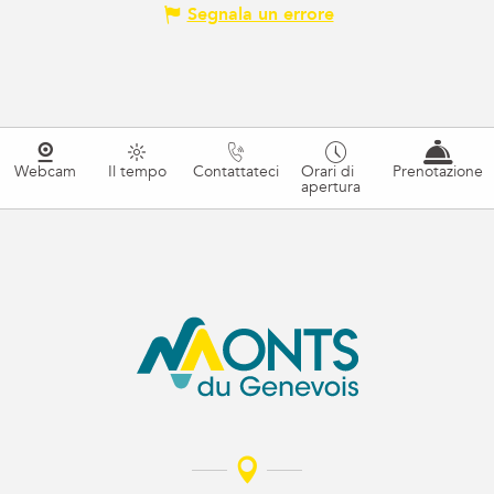
Segnala un errore
Webcam
Il tempo
Contattateci
Orari di
Prenotazione
apertura