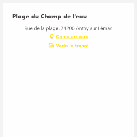
Plage du Champ de l'eau
Rue de la plage, 74200 Anthy-sur-Léman
Come arrivare
Vado in treno!