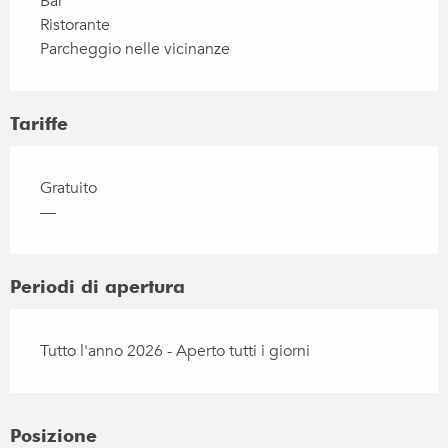
Bar
Ristorante
Parcheggio nelle vicinanze
Tariffe
Gratuito
—
Periodi di apertura
Tutto l'anno 2026 - Aperto tutti i giorni
Posizione