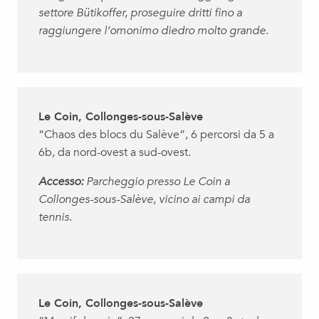
settore Bütikoffer, proseguire dritti fino a
raggiungere l’omonimo diedro molto grande.
Le Coin, Collonges-sous-Salève
“Chaos des blocs du Salève”, 6 percorsi da 5 a
6b, da nord-ovest a sud-ovest.
Accesso:
Parcheggio presso Le Coin a
Collonges-sous-Salève, vicino ai campi da
tennis.
Le Coin, Collonges-sous-Salève