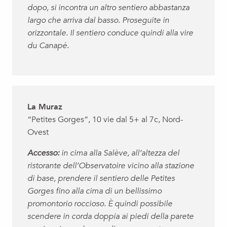
dopo, si incontra un altro sentiero abbastanza
largo che arriva dal basso. Proseguite in
orizzontale. Il sentiero conduce quindi alla vire
du Canapé.
La Muraz
“Petites Gorges”, 10 vie dal 5+ al 7c, Nord-
Ovest
Accesso:
in cima alla Salève, all’altezza del
ristorante dell’Observatoire vicino alla stazione
di base, prendere il sentiero delle Petites
Gorges fino alla cima di un bellissimo
promontorio roccioso. È quindi possibile
scendere in corda doppia ai piedi della parete