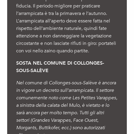
fiducia. Il periodo migliore per praticare
l’arrampicata è tra la primavera e l’autunno.
L’arrampicata all’aperto deve essere fatta nel
rispetto dell’ambiente naturale, quindi fate
attenzione a non danneggiare la vegetazione
circostante e non lasciate rifiuti in giro: portateli
con voi nello zaino quando partite.
SOSTA NEL COMUNE DI COLLONGES-
SOUS-SALÈVE
Nel comune di Collonges-sous-Salève è ancora
in vigore un decreto sull’arrampicata. Il settore
comunemente noto come Les Petites Varappes,
a sinistra della calata del Mulo, è vietato e lo
sarà ancora per molto tempo. Tutti gli altri
settori (Grandes Varappes, Face Ouest,
Morgants, Buttikofer, ecc.) sono autorizzati