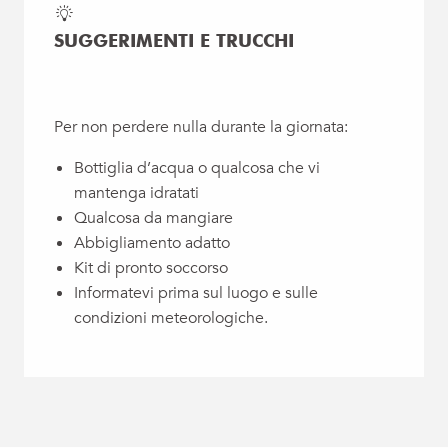
SUGGERIMENTI E TRUCCHI
Per non perdere nulla durante la giornata:
Bottiglia d’acqua o qualcosa che vi
mantenga idratati
Qualcosa da mangiare
Abbigliamento adatto
Kit di pronto soccorso
Informatevi prima sul luogo e sulle
condizioni meteorologiche.