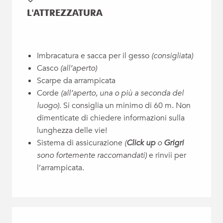
L'ATTREZZATURA
Imbracatura e sacca per il gesso
(consigliata)
Casco
(all’aperto)
Scarpe da arrampicata
Corde
(all’aperto, una o più a seconda del
luogo)
. Si consiglia un minimo di 60 m. Non
dimenticate di chiedere informazioni sulla
lunghezza delle vie!
Sistema di assicurazione
(
Click up
o
Grigri
sono fortemente raccomandati)
e rinvii per
l’arrampicata.