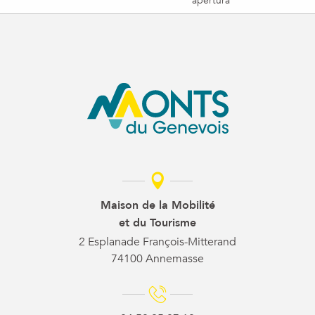
apertura
Maison de la Mobilité
et du Tourisme
2 Esplanade François-Mitterand
74100 Annemasse