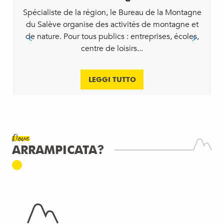
Spécialiste de la région, le Bureau de la Montagne
du Salève organise des activités de montagne et
de nature. Pour tous publics : entreprises, écoles,
centre de loisirs...
LEGGI TUTTO
Dove
ARRAMPICATA?