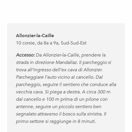
Allonzier-la-Caille
10 corsie, da 8a a 9a, Sud-Sud-Est
Accesso:
Da Allonzier-la-Caille, prendere la
strada in direzione Mandallaz. Il parcheggio si
trova all’ingresso dell’ex cava di Allonzier.
Parcheggiare l’auto vicino al cancello. Dal
parcheggio, seguire il sentiero che conduce alla
vecchia cava. Si piega a destra. A circa 300 m
dal cancello e 100 m prima di un pilone con
antenne, seguire un piccolo sentiero ben
segnalato attraverso il bosco sulla sinistra. Il
primo settore si raggiunge in 8 minuti.