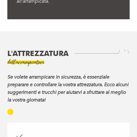
all’arrampicata.
L'ATTREZZATURA
dell'arrampicatore
Se volete arrampicare in sicurezza, è essenziale
preparare e controllare la vostra attrezzatura. Ecco alcuni
suggerimenti e trucchi per aiutarvi a sfruttare al meglio
la vostra giornata!