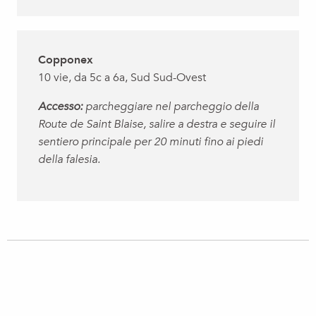
Copponex
10 vie, da 5c a 6a, Sud Sud-Ovest
Accesso:
parcheggiare nel parcheggio della
Route de Saint Blaise, salire a destra e seguire il
sentiero principale per 20 minuti fino ai piedi
della falesia.