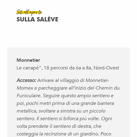
Siti all’aperto
SULLA SALÈVE
Monnetier
Le canapé”, 18 percorsi da 6a a 8a, Nord-Ovest
Accesso:
Arrivare al villaggio di Monnetier-
Mornex e parcheggiare all’inizio del Chemin du
Funiculaire. Seguire questo ampio sentiero e
poi, pochi metri prima di una grande barriera
metallica, svoltare a sinistra su un piccolo
sentiero. Il sentiero si biforca più volte. Ogni
volta prendete il sentiero di destra, che
costeggia la recinzione di un giardino. Poco