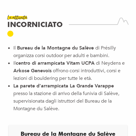
Le attività
INCORNICIATO
Il
Bureau de la Montagne du Salève
di Présilly
organizza corsi outdoor per adulti e bambini.
Il
centro di arrampicata Vitam UCPA
di Neydens e
Arkose Genevois
offrono corsi introduttivi, corsi e
lezioni di bouldering per tutte le età.
La parete d’arrampicata La Grande Varappe
presso la stazione di arrivo della funivia di Salève,
supervisionata dagli istruttori del Bureau de la
Montagne du Salève
.
Bureau de la Montagne du Salève