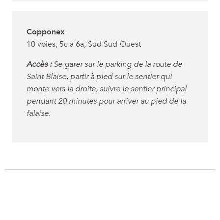
Copponex
10 voies, 5c à 6a, Sud Sud-Ouest
Accès :
Se garer sur le parking de la route de
Saint Blaise, partir à pied sur le sentier qui
monte vers la droite, suivre le sentier principal
pendant 20 minutes pour arriver au pied de la
falaise.