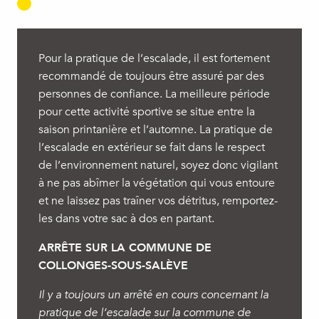
Pour la pratique de l’escalade, il est fortement
recommandé de toujours être assuré par des
personnes de confiance. La meilleure période
pour cette activité sportive se situe entre la
saison printanière et l’automne. La pratique de
l’escalade en extérieur se fait dans le respect
de l’environnement naturel, soyez donc vigilant
à ne pas abîmer la végétation qui vous entoure
et ne laissez pas traîner vos détritus, remportez-
les dans votre sac à dos en partant.
ARRÊTE SUR LA COMMUNE DE
COLLONGES-SOUS-SALÈVE
Il y a toujours un arrêté en cours concernant la
pratique de l’escalade sur la commune de