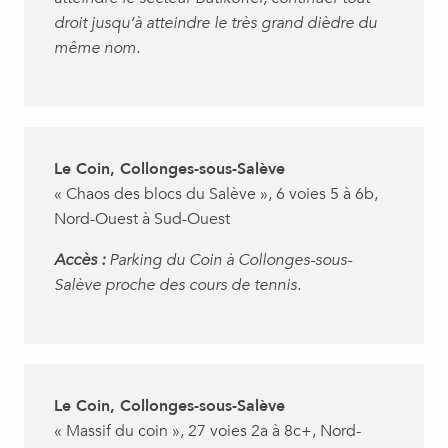
droit jusqu’à atteindre le très grand dièdre du
même nom.
Le Coin, Collonges-sous-Salève
« Chaos des blocs du Salève », 6 voies 5 à 6b,
Nord-Ouest à Sud-Ouest
Accès :
Parking du Coin à Collonges-sous-
Salève proche des cours de tennis.
Le Coin, Collonges-sous-Salève
« Massif du coin », 27 voies 2a à 8c+, Nord-