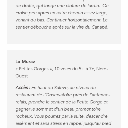
de droite, qui longe une clôture de jardin. On
croise peu après un autre chemin assez large,
venant du bas. Continuer horizontalement. Le
sentier débouche après sur la vire du Canapé.
La Muraz
« Petites Gorges », 10 voies du 5+ à 7c, Nord-
Ouest
Accès :
En haut du Salève, au niveau du
restaurant de l’Observatoire près de l’antenne-
relais, prendre le sentier de la Petite Gorge et
gagner le sommet d’un beau promontoire
rocheux. Vous pourrez par la suite, descendre
aisément et sans stress en rappel jusqu’au pied