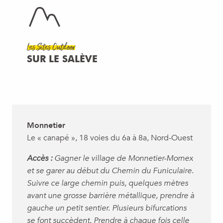
Les Sites Outdoor
SUR LE SALÈVE
Monnetier
Le « canapé », 18 voies du 6a à 8a, Nord-Ouest
Accès :
Gagner le village de Monnetier-Mornex
et se garer au début du Chemin du Funiculaire.
Suivre ce large chemin puis, quelques mètres
avant une grosse barrière métallique, prendre à
gauche un petit sentier. Plusieurs bifurcations
se font succèdent. Prendre à chaque fois celle