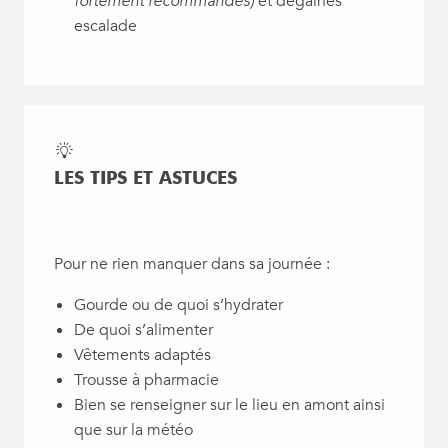
fortement recommandés)
et dégaines
escalade
LES TIPS ET ASTUCES
Pour ne rien manquer dans sa journée :
Gourde ou de quoi s’hydrater
De quoi s’alimenter
Vêtements adaptés
Trousse à pharmacie
Bien se renseigner sur le lieu en amont ainsi
que sur la météo