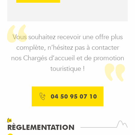
Vous souhaitez recevoir une offre plus
complète, n’hésitez pas à contacter
nos Chargés d’accueil et de promotion
touristique !
04 50 95 07 10
La
RÈGLEMENTATION