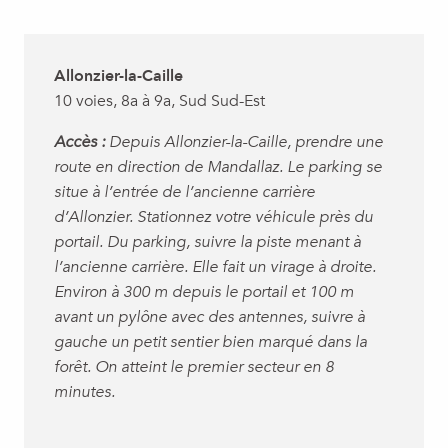
Allonzier-la-Caille
10 voies, 8a à 9a, Sud Sud-Est
Accès :
Depuis Allonzier-la-Caille, prendre une
route en direction de Mandallaz. Le parking se
situe à l’entrée de l’ancienne carrière
d’Allonzier. Stationnez votre véhicule près du
portail. Du parking, suivre la piste menant à
l’ancienne carrière. Elle fait un virage à droite.
Environ à 300 m depuis le portail et 100 m
avant un pylône avec des antennes, suivre à
gauche un petit sentier bien marqué dans la
forêt. On atteint le premier secteur en 8
minutes.