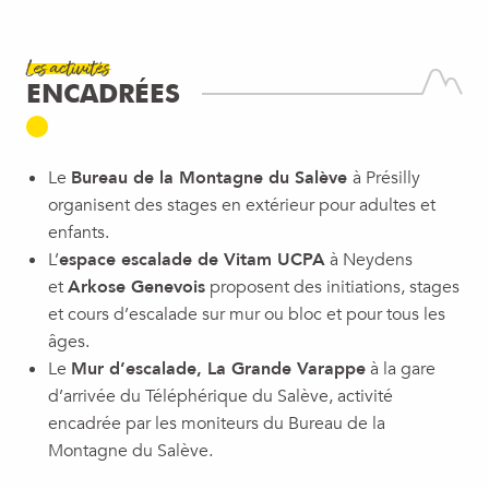
Les activités
ENCADRÉES
Le
Bureau de la Montagne du Salève
à Présilly
organisent des stages en extérieur pour adultes et
enfants.
L’
espace escalade de Vitam UCPA
à Neydens
et
Arkose Genevois
proposent des initiations, stages
et cours d’escalade sur mur ou bloc et pour tous les
âges.
Le
Mur d’escalade, La Grande Varappe
à la gare
d’arrivée du Téléphérique du Salève, activité
encadrée par les moniteurs du Bureau de la
Montagne du Salève
.