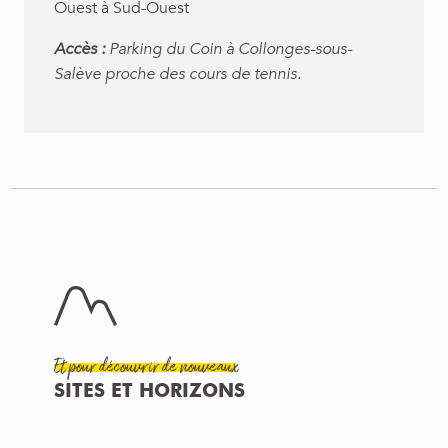
Ouest à Sud-Ouest
Accès :
Parking du Coin à Collonges-sous-
Salève proche des cours de tennis.
Et pour découvrir de nouveaux
SITES ET HORIZONS