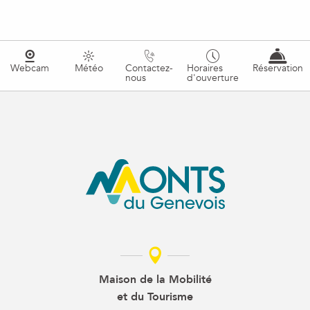
Webcam
Météo
Contactez-
Horaires
Réservation
nous
d'ouverture
Maison de la Mobilité
et du Tourisme