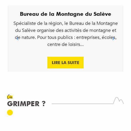
Bureau de la Montagne du Salève
Spécialiste de la région, le Bureau de la Montagne
du Salève organise des activités de montagne et
de nature. Pour tous publics : entreprises, écoles,
centre de loisirs...
LIRE LA SUITE
Où
GRIMPER ?