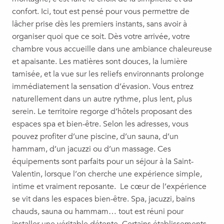
confort. Ici, tout est pensé pour vous permettre de
lâcher prise dès les premiers instants, sans avoir à
organiser quoi que ce soit. Dès votre arrivée, votre
chambre vous accueille dans une ambiance chaleureuse
et apaisante. Les matières sont douces, la lumière
tamisée, et la vue sur les reliefs environnants prolonge
immédiatement la sensation d’évasion. Vous entrez
naturellement dans un autre rythme, plus lent, plus
serein. Le territoire regorge d’hôtels proposant des
espaces spa et bien-être. Selon les adresses, vous
pouvez profiter d’une piscine, d’un sauna, d’un
hammam, d’un jacuzzi ou d’un massage. Ces
équipements sont parfaits pour un séjour à la Saint-
Valentin, lorsque l’on cherche une expérience simple,
intime et vraiment reposante. Le cœur de l’expérience
se vit dans les espaces bien-être. Spa, jacuzzi, bains
chauds, sauna ou hammam… tout est réuni pour