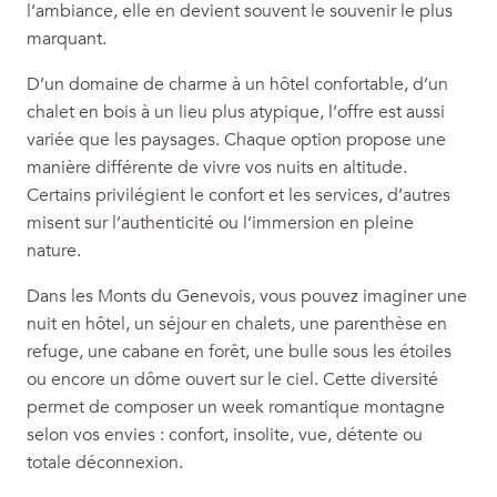
l’ambiance, elle en devient souvent le souvenir le plus
marquant.
D’un domaine de charme à un hôtel confortable, d’un
chalet en bois à un lieu plus atypique, l’offre est aussi
variée que les paysages. Chaque option propose une
manière différente de vivre vos nuits en altitude.
Certains privilégient le confort et les services, d’autres
misent sur l’authenticité ou l’immersion en pleine
nature.
Dans les Monts du Genevois, vous pouvez imaginer une
nuit en hôtel, un séjour en chalets, une parenthèse en
refuge, une cabane en forêt, une bulle sous les étoiles
ou encore un dôme ouvert sur le ciel. Cette diversité
permet de composer un week romantique montagne
selon vos envies : confort, insolite, vue, détente ou
totale déconnexion.