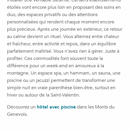
installer une véritable détente. Certains établissements
étoilés vont encore plus loin en proposant des soins en
duo, des espaces privatifs ou des attentions
personnalisées qui rendent chaque moment encore
plus précieux. Après une journée en extérieur, ce retour
au calme devient un rituel. Vous alternez entre chaleur
et fraîcheur, entre activité et repos, dans un équilibre
parfaitement maîtrisé. Vous n’avez rien à gérer. Juste à
profiter. Ces commodités font souvent toute la
différence pour un week-end en amoureux à la
montagne. Un espace spa, un hammam, un sauna, une
piscine ou un jacuzzi permettent de transformer une
simple nuit en vraie parenthèse bien-être, surtout en
hiver ou autour de la Saint-Valentin.
Découvrez un
hôtel avec piscine
dans les Monts du
Genevois.