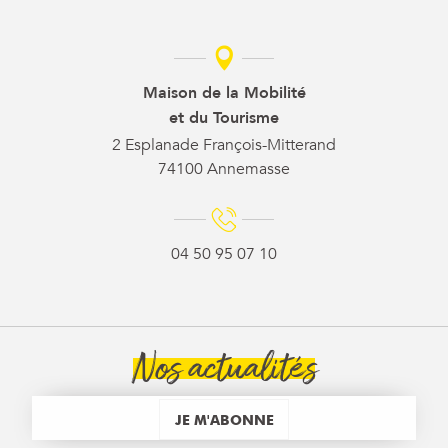
Maison de la Mobilité
et du Tourisme
2 Esplanade François-Mitterand
74100 Annemasse
04 50 95 07 10
Nos actualités
JE M'ABONNE