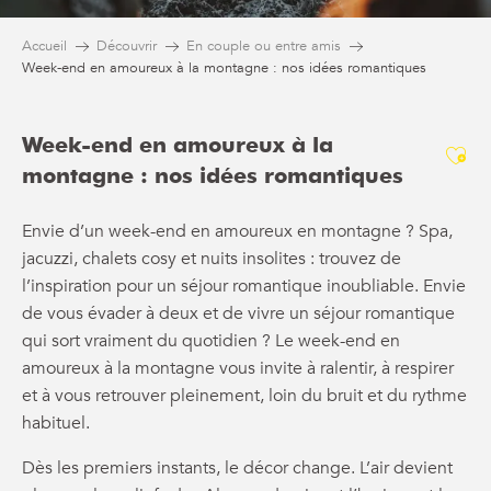
Accueil
Découvrir
En couple ou entre amis
Week-end en amoureux à la montagne : nos idées romantiques
Week-end en amoureux à la
Ajo
montagne : nos idées romantiques
Envie d’un week-end en amoureux en montagne ? Spa,
jacuzzi, chalets cosy et nuits insolites : trouvez de
l’inspiration pour un séjour romantique inoubliable. Envie
de vous évader à deux et de vivre un séjour romantique
qui sort vraiment du quotidien ? Le week-end en
amoureux à la montagne vous invite à ralentir, à respirer
et à vous retrouver pleinement, loin du bruit et du rythme
habituel.
Dès les premiers instants, le décor change. L’air devient