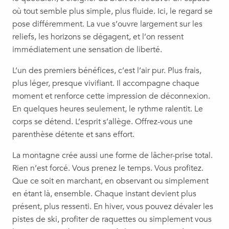
où tout semble plus simple, plus fluide. Ici, le regard se
pose différemment. La vue s’ouvre largement sur les
reliefs, les horizons se dégagent, et l’on ressent
immédiatement une sensation de liberté.
L’un des premiers bénéfices, c’est l’air pur. Plus frais,
plus léger, presque vivifiant. Il accompagne chaque
moment et renforce cette impression de déconnexion.
En quelques heures seulement, le rythme ralentit. Le
corps se détend. L’esprit s’allège. Offrez-vous une
parenthèse détente et sans effort.
La montagne crée aussi une forme de lâcher-prise total.
Rien n’est forcé. Vous prenez le temps. Vous profitez.
Que ce soit en marchant, en observant ou simplement
en étant là, ensemble. Chaque instant devient plus
présent, plus ressenti. En hiver, vous pouvez dévaler les
pistes de ski, profiter de raquettes ou simplement vous