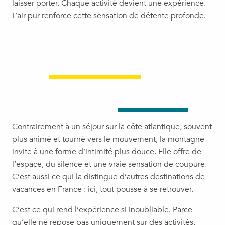
laisser porter. Chaque activité devient une expérience.
L’air pur renforce cette sensation de détente profonde.
Contrairement à un séjour sur la côte atlantique, souvent
plus animé et tourné vers le mouvement, la montagne
invite à une forme d’intimité plus douce. Elle offre de
l’espace, du silence et une vraie sensation de coupure.
C’est aussi ce qui la distingue d’autres destinations de
vacances en France : ici, tout pousse à se retrouver.
C’est ce qui rend l’expérience si inoubliable. Parce
qu’elle ne repose pas uniquement sur des activités,