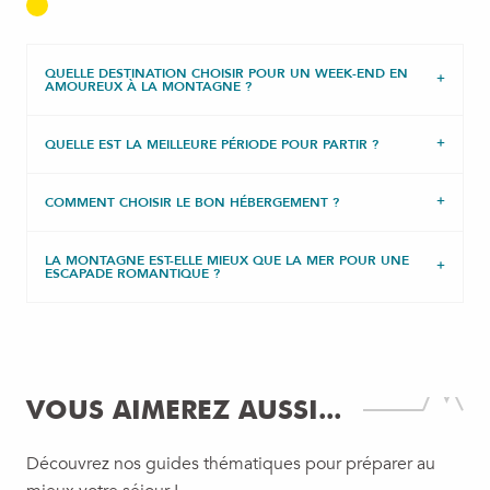
QUELLE DESTINATION CHOISIR POUR UN WEEK-END EN
AMOUREUX À LA MONTAGNE ?
QUELLE EST LA MEILLEURE PÉRIODE POUR PARTIR ?
COMMENT CHOISIR LE BON HÉBERGEMENT ?
LA MONTAGNE EST-ELLE MIEUX QUE LA MER POUR UNE
ESCAPADE ROMANTIQUE ?
VOUS AIMEREZ AUSSI...
Découvrez nos guides thématiques pour préparer au