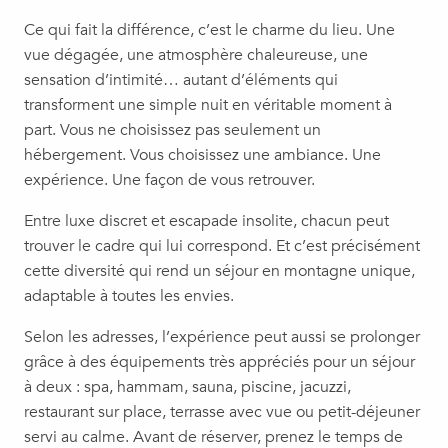
Ce qui fait la différence, c’est le charme du lieu. Une
vue dégagée, une atmosphère chaleureuse, une
sensation d’intimité… autant d’éléments qui
transforment une simple nuit en véritable moment à
part. Vous ne choisissez pas seulement un
hébergement. Vous choisissez une ambiance. Une
expérience. Une façon de vous retrouver.
Entre luxe discret et escapade insolite, chacun peut
trouver le cadre qui lui correspond. Et c’est précisément
cette diversité qui rend un séjour en montagne unique,
adaptable à toutes les envies.
Selon les adresses, l’expérience peut aussi se prolonger
grâce à des équipements très appréciés pour un séjour
à deux : spa, hammam, sauna, piscine, jacuzzi,
restaurant sur place, terrasse avec vue ou petit-déjeuner
servi au calme. Avant de réserver, prenez le temps de