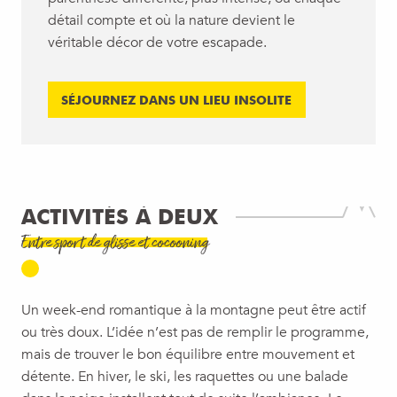
détail compte et où la nature devient le
véritable décor de votre escapade.
SÉJOURNEZ DANS UN LIEU INSOLITE
ACTIVITÉS À DEUX
Entre sport de glisse et cocooning
Un week-end romantique à la montagne peut être actif
ou très doux. L’idée n’est pas de remplir le programme,
mais de trouver le bon équilibre entre mouvement et
détente. En hiver, le ski, les raquettes ou une balade