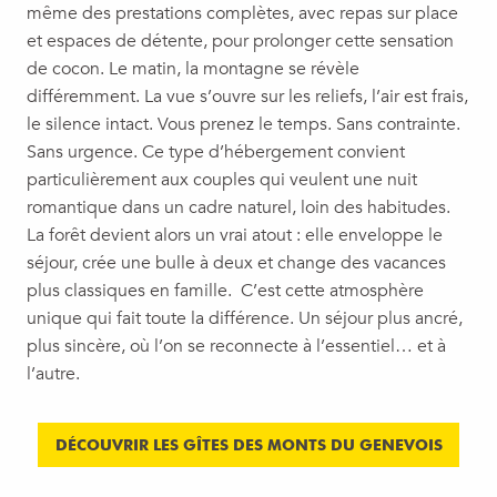
même des prestations complètes, avec repas sur place
et espaces de détente, pour prolonger cette sensation
de cocon. Le matin, la montagne se révèle
différemment. La vue s’ouvre sur les reliefs, l’air est frais,
le silence intact. Vous prenez le temps. Sans contrainte.
Sans urgence. Ce type d’hébergement convient
particulièrement aux couples qui veulent une nuit
romantique dans un cadre naturel, loin des habitudes.
La forêt devient alors un vrai atout : elle enveloppe le
séjour, crée une bulle à deux et change des vacances
plus classiques en famille. C’est cette atmosphère
unique qui fait toute la différence. Un séjour plus ancré,
plus sincère, où l’on se reconnecte à l’essentiel… et à
l’autre.
DÉCOUVRIR LES GÎTES DES MONTS DU GENEVOIS