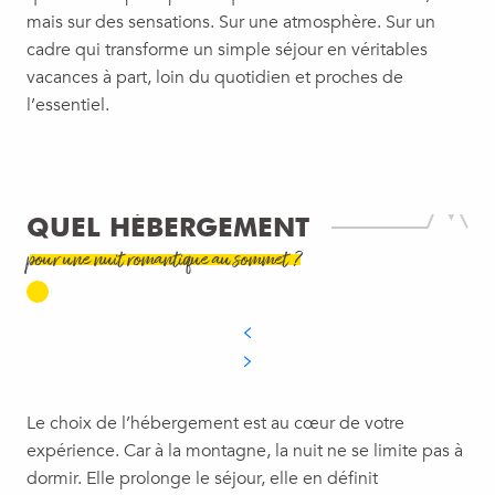
mais sur des sensations. Sur une atmosphère. Sur un
cadre qui transforme un simple séjour en véritables
vacances à part, loin du quotidien et proches de
l’essentiel.
QUEL HÉBERGEMENT
pour une nuit romantique au sommet ?
Le choix de l’hébergement est au cœur de votre
expérience. Car à la montagne, la nuit ne se limite pas à
dormir. Elle prolonge le séjour, elle en définit