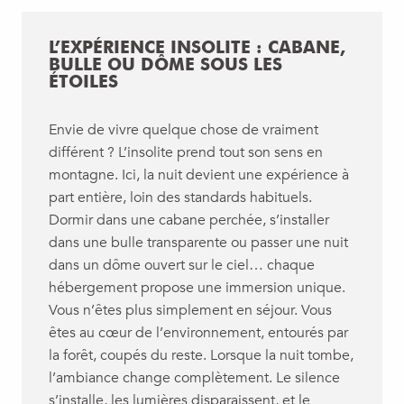
L’EXPÉRIENCE INSOLITE : CABANE,
BULLE OU DÔME SOUS LES
ÉTOILES
Envie de vivre quelque chose de vraiment
différent ? L’insolite prend tout son sens en
montagne. Ici, la nuit devient une expérience à
part entière, loin des standards habituels.
Dormir dans une cabane perchée, s’installer
dans une bulle transparente ou passer une nuit
dans un dôme ouvert sur le ciel… chaque
hébergement propose une immersion unique.
Vous n’êtes plus simplement en séjour. Vous
êtes au cœur de l’environnement, entourés par
la forêt, coupés du reste. Lorsque la nuit tombe,
l’ambiance change complètement. Le silence
s’installe, les lumières disparaissent, et le