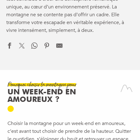
unique, au cœur d’un environnement préservé. La
montagne ne se contente pas d’offrir un cadre. Elle
transforme votre escapade en véritable expérience, à
vivre intensément, simplement, à deux.
Pourquoi choisir la montagne pour
UN WEEK-END EN
AMOUREUX ?
Choisir la montagne pour un week-end en amoureux,
c’est avant tout choisir de prendre de la hauteur. Quitter
le quotidien, s’éloigner du bruit et retrouver un espace