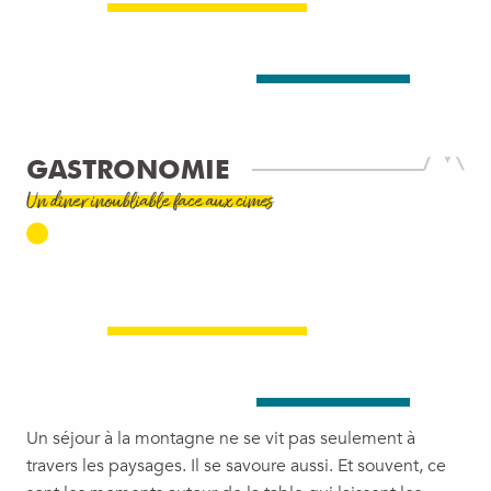
GASTRONOMIE
Un dîner inoubliable face aux cimes
Un séjour à la montagne ne se vit pas seulement à
travers les paysages. Il se savoure aussi. Et souvent, ce