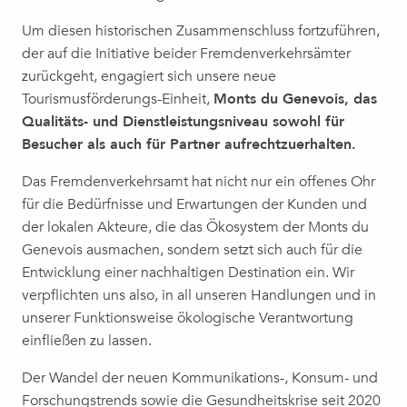
Um diesen historischen Zusammenschluss fortzuführen,
der auf die Initiative beider Fremdenverkehrsämter
zurückgeht, engagiert sich unsere neue
Tourismusförderungs-Einheit,
Monts du Genevois, das
Qualitäts- und Dienstleistungsniveau sowohl für
Besucher als auch für Partner aufrechtzuerhalten.
Das Fremdenverkehrsamt hat nicht nur ein offenes Ohr
für die Bedürfnisse und Erwartungen der Kunden und
der lokalen Akteure, die das Ökosystem der Monts du
Genevois ausmachen, sondern setzt sich auch für die
Entwicklung einer nachhaltigen Destination ein. Wir
verpflichten uns also, in all unseren Handlungen und in
unserer Funktionsweise ökologische Verantwortung
einfließen zu lassen.
Der Wandel der neuen Kommunikations-, Konsum- und
Forschungstrends sowie die Gesundheitskrise seit 2020