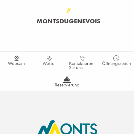
#
MONTSDUGENEVOIS
Webcam
Wetter
Kontaktieren
Öffnungszeiten
Sie uns
Reservierung