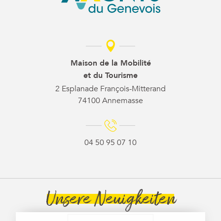
Maison de la Mobilité
et du Tourisme
2 Esplanade François-Mitterand
74100 Annemasse
04 50 95 07 10
Unsere Neuigkeiten