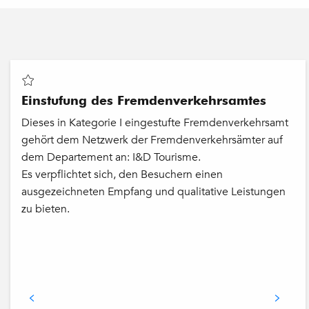
Einstufung des Fremdenverkehrsamtes
Dieses in Kategorie I eingestufte Fremdenverkehrsamt
gehört dem Netzwerk der Fremdenverkehrsämter auf
dem Departement an: I&D Tourisme.
Es verpflichtet sich, den Besuchern einen
ausgezeichneten Empfang und qualitative Leistungen
zu bieten.