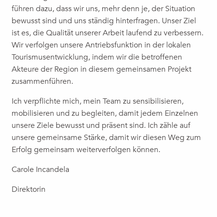
führen dazu, dass wir uns, mehr denn je, der Situation
bewusst sind und uns ständig hinterfragen. Unser Ziel
ist es, die Qualität unserer Arbeit laufend zu verbessern.
Wir verfolgen unsere Antriebsfunktion in der lokalen
Tourismusentwicklung, indem wir die betroffenen
Akteure der Region in diesem gemeinsamen Projekt
zusammenführen.
Ich verpflichte mich, mein Team zu sensibilisieren,
mobilisieren und zu begleiten, damit jedem Einzelnen
unsere Ziele bewusst und präsent sind. Ich zähle auf
unsere gemeinsame Stärke, damit wir diesen Weg zum
Erfolg gemeinsam weiterverfolgen können.
Carole Incandela
Direktorin