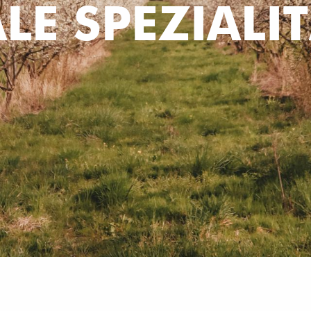
LE SPEZIALI