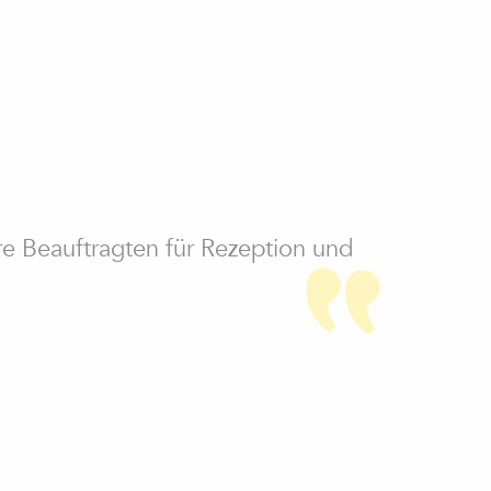
t
e Beauftragten für Rezeption und