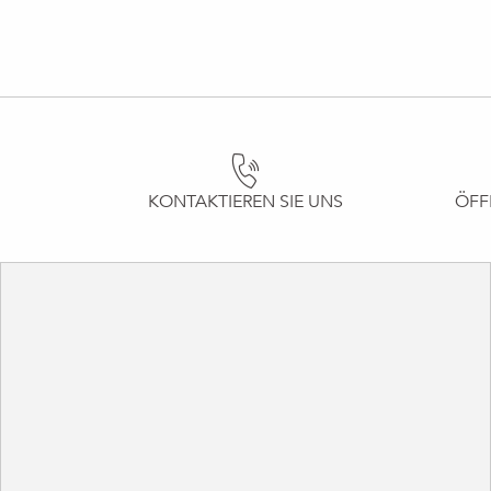
KONTAKTIEREN SIE UNS
ÖFF