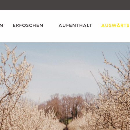
EN
ERFOSCHEN
AUFENTHALT
AUSWÄRTS