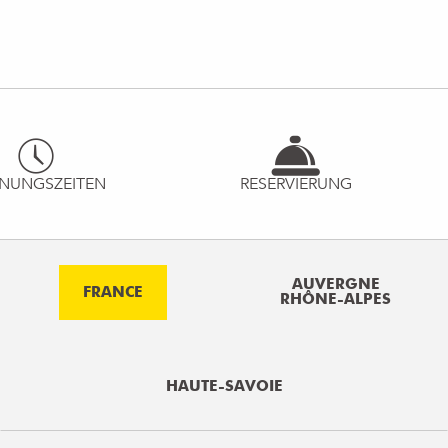
NUNGSZEITEN
RESERVIERUNG
AUVERGNE
FRANCE
RHÔNE-ALPES
HAUTE-SAVOIE