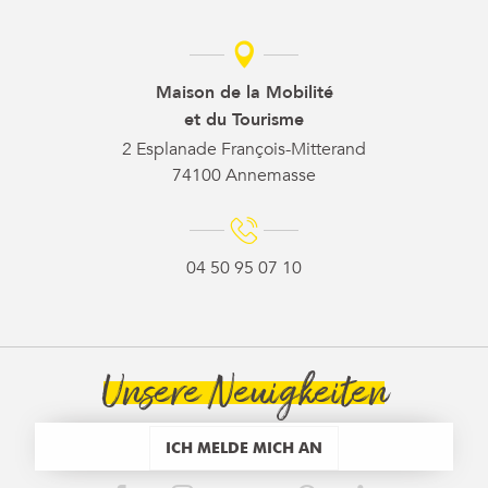
Maison de la Mobilité
et du Tourisme
2 Esplanade François-Mitterand
74100 Annemasse
04 50 95 07 10
Unsere Neuigkeiten
ICH MELDE MICH AN