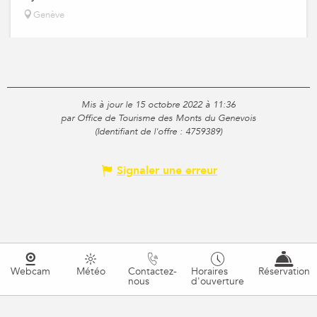
Genève
Mis à jour le 15 octobre 2022 à 11:36
par Office de Tourisme des Monts du Genevois
(Identifiant de l'offre :
4759389
)
Signaler une erreur
Webcam
Météo
Contactez-
Horaires
Réservation
nous
d'ouverture