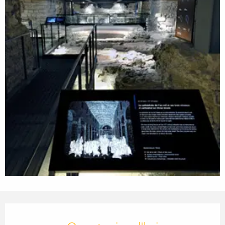
Ouverture et coordonnées