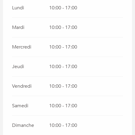
Lundi
10:00 - 17:00
Mardi
10:00 - 17:00
Mercredi
10:00 - 17:00
Jeudi
10:00 - 17:00
Vendredi
10:00 - 17:00
Samedi
10:00 - 17:00
Dimanche
10:00 - 17:00