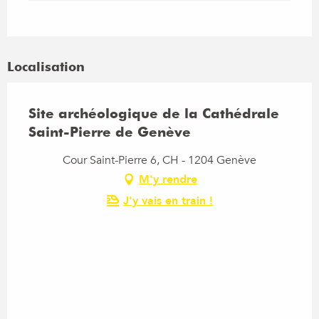
Localisation
Site archéologique de la Cathédrale
Saint-Pierre de Genève
Cour Saint-Pierre 6, CH - 1204 Genève
M'y rendre
J'y vais en train !