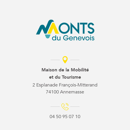
Maison de la Mobilité
et du Tourisme
2 Esplanade François-Mitterand
74100 Annemasse
04 50 95 07 10