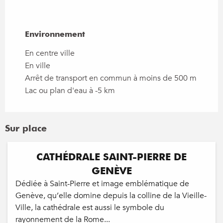
Environnement
Environnement
En centre ville
En ville
Arrêt de transport en commun à moins de 500 m
Lac ou plan d'eau à -5 km
Sur place
CATHÉDRALE SAINT-PIERRE DE
GENÈVE
Dédiée à Saint-Pierre et image emblématique de
Genève, qu’elle domine depuis la colline de la Vieille-
Ville, la cathédrale est aussi le symbole du
rayonnement de la Rome...