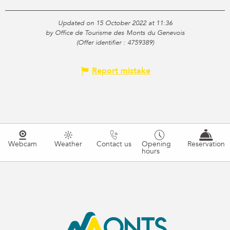
Updated on 15 October 2022 at 11:36
by Office de Tourisme des Monts du Genevois
(Offer identifier :
4759389
)
Report mistake
Webcam
Weather
Contact us
Opening
Reservation
hours