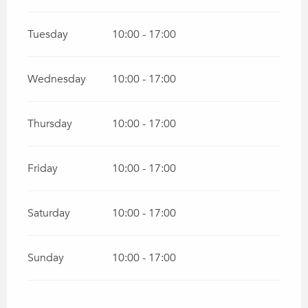
Tuesday
10:00 - 17:00
Wednesday
10:00 - 17:00
Thursday
10:00 - 17:00
Friday
10:00 - 17:00
Saturday
10:00 - 17:00
Sunday
10:00 - 17:00