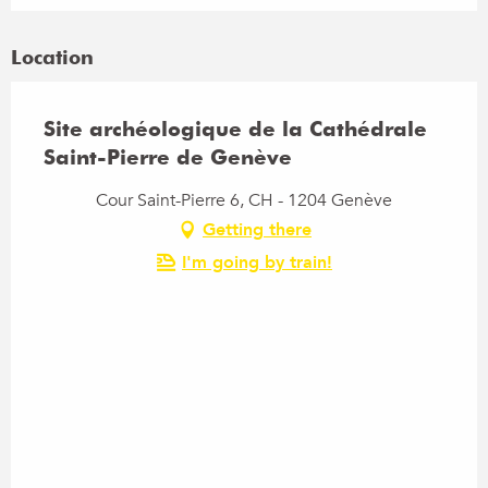
Location
Site archéologique de la Cathédrale
Saint-Pierre de Genève
Cour Saint-Pierre 6, CH - 1204 Genève
Getting there
I'm going by train!