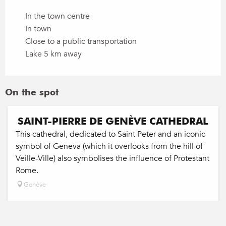
In the town centre
In town
Close to a public transportation
Lake 5 km away
On the spot
SAINT-PIERRE DE GENÈVE CATHEDRAL
This cathedral, dedicated to Saint Peter and an iconic
symbol of Geneva (which it overlooks from the hill of
Veille-Ville) also symbolises the influence of Protestant
Rome.
Genève