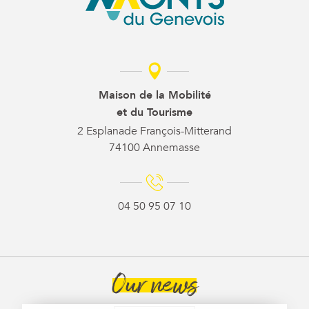
Maison de la Mobilité
et du Tourisme
2 Esplanade François-Mitterand
74100 Annemasse
04 50 95 07 10
Our news