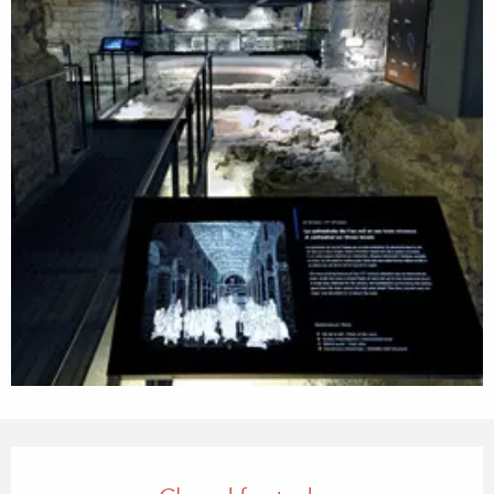
Opening hours & contact details