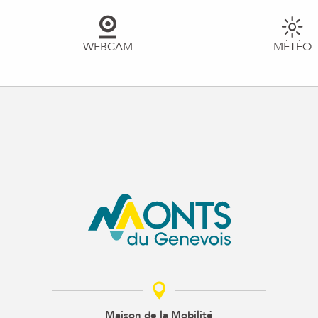
WEBCAM
MÉTÉO
Maison de la Mobilité