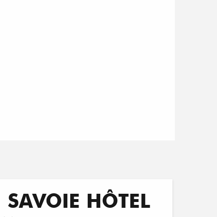
Réservable
SAVOIE HÔTEL