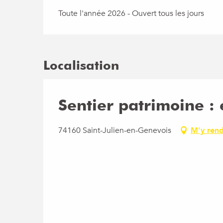
Toute l'année 2026 - Ouvert tous les jours
Localisation
Sentier patrimoine : 
74160 Saint-Julien-en-Genevois
M'y ren