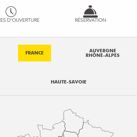
ES D'OUVERTURE
RÉSERVATION
AUVERGNE
FRANCE
RHÔNE-ALPES
HAUTE-SAVOIE