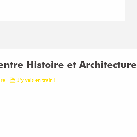
entre Histoire et Architecture
dre
J'y vais en train !