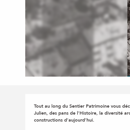
Description
Tout au long du Sentier Patrimoine vous déco
Julien, des pans de l'Histoire, la diversité arc
constructions d'aujourd'hui.