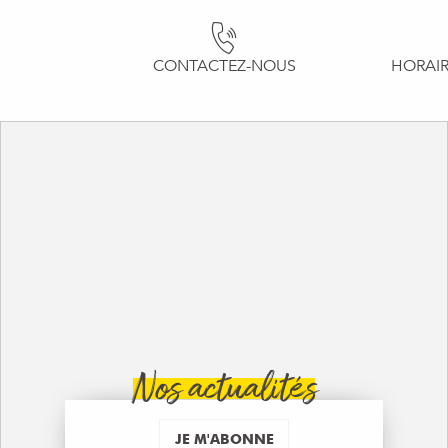
CONTACTEZ-NOUS
HORAIR
Nos actualités
JE M'ABONNE