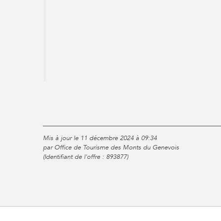
Mis à jour le 11 décembre 2024 à 09:34
par Office de Tourisme des Monts du Genevois
(Identifiant de l'offre :
893877
)