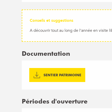
Conseils et suggestions
A découvrir tout au long de l'année en visite li
Documentation
SENTIER PATRIMOINE
Périodes d'ouverture