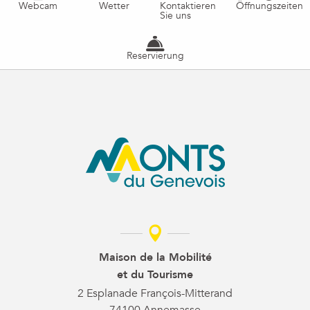
Webcam
Wetter
Kontaktieren
Öffnungszeiten
Sie uns
Reservierung
Maison de la Mobilité
et du Tourisme
2 Esplanade François-Mitterand