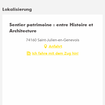
Lokalisierung
Sentier patrimoine : entre Histoire et
Architecture
74160 Saint-Julien-en-Genevois
Anfahrt
Ich fahre mit dem Zug hin!