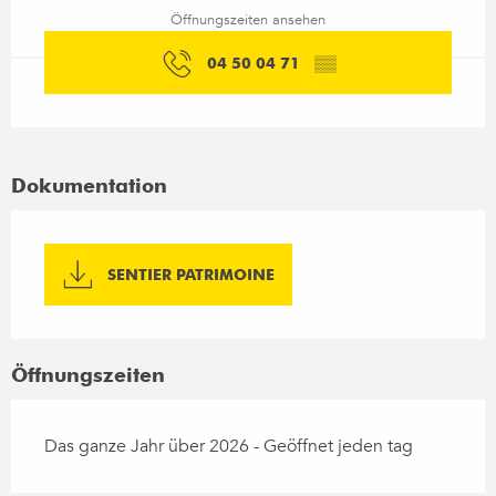
Öffnungszeiten ansehen
04 50 04 71
▒▒
Dokumentation
SENTIER PATRIMOINE
Öffnungszeiten
Das ganze Jahr über 2026 - Geöffnet jeden tag