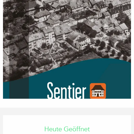
Öffnungszeiten & Kontaktdaten
Heute Geöffnet