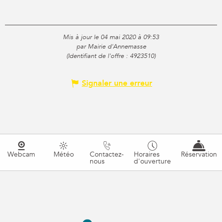
Mis à jour le 04 mai 2020 à 09:53
par Mairie d'Annemasse
(Identifiant de l'offre :
4923510
)
Signaler une erreur
Webcam
Météo
Contactez-
Horaires
Réservation
nous
d'ouverture