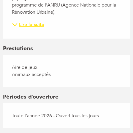
programme de l’ANRU (Agence Nationale pour la 
Rénovation Urbaine).
Lire la suite
Prestations
Aire de jeux
Animaux acceptés
Périodes d'ouverture
Toute l'année 2026 - Ouvert tous les jours