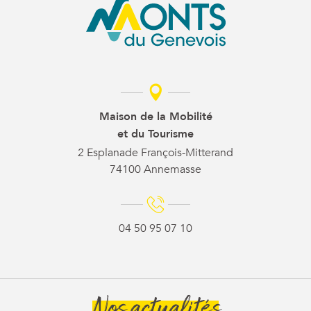
Maison de la Mobilité
et du Tourisme
2 Esplanade François-Mitterand
74100 Annemasse
04 50 95 07 10
Nos actualités