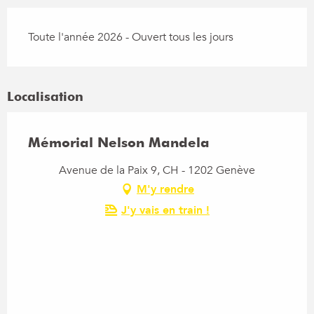
Toute l'année 2026 - Ouvert tous les jours
Localisation
Mémorial Nelson Mandela
Avenue de la Paix 9, CH - 1202 Genève
M'y rendre
J'y vais en train !