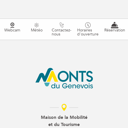
Webcam
Météo
Contactez-
Horaires
Réservation
nous
d'ouverture
Maison de la Mobilité
et du Tourisme