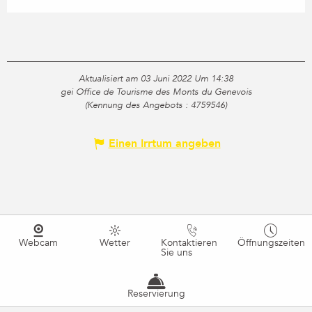
Aktualisiert am 03 Juni 2022 Um 14:38
gei Office de Tourisme des Monts du Genevois
(Kennung des Angebots :
4759546
)
Einen Irrtum angeben
Webcam
Wetter
Kontaktieren
Öffnungszeiten
Sie uns
Reservierung