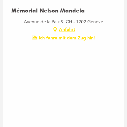
Mémorial Nelson Mandela
Avenue de la Paix 9, CH - 1202 Genève
Anfahrt
Ich fahre mit dem Zug hin!