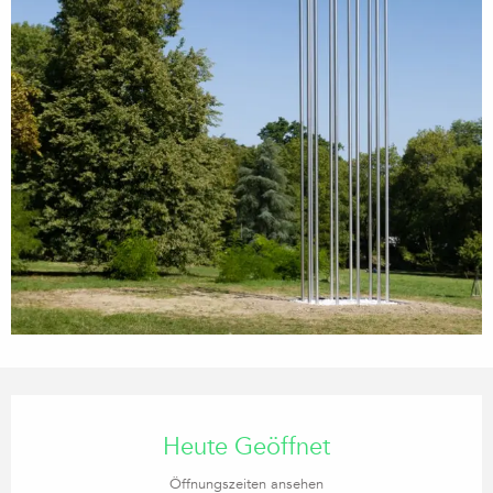
Öffnungszeiten & Kontaktdaten
Heute Geöffnet
Öffnungszeiten ansehen