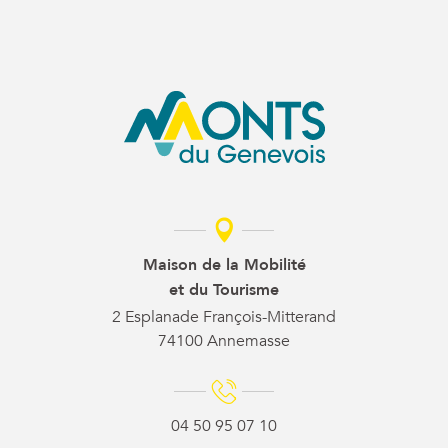
Maison de la Mobilité
et du Tourisme
2 Esplanade François-Mitterand
74100 Annemasse
04 50 95 07 10