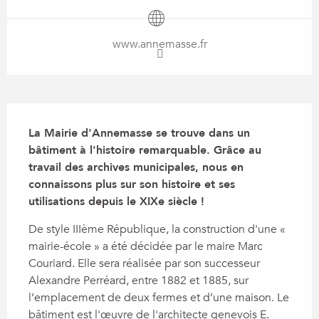
www.annemasse.fr
Description
La Mairie d'Annemasse se trouve dans un 
bâtiment à l'histoire remarquable. Grâce au 
travail des archives municipales, nous en 
connaissons plus sur son histoire et ses 
utilisations depuis le XIXe siècle !
De style IIIème République, la construction d'une « 
mairie-école » a été décidée par le maire Marc 
Couriard. Elle sera réalisée par son successeur 
Alexandre Perréard, entre 1882 et 1885, sur 
l’emplacement de deux fermes et d’une maison. Le 
bâtiment est l'œuvre de l'architecte genevois E. 