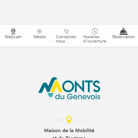
Webcam
Météo
Contactez-
Horaires
Réservation
nous
d'ouverture
Maison de la Mobilité