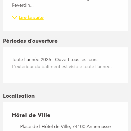
Reverdin...
Lire la suite
Périodes d'ouverture
Toute l'année 2026 - Ouvert tous les jours
L'extérieur du bâtiment est visible toute l'année.
Localisation
Hôtel de Ville
Place de l'Hôtel de Ville, 74100 Annemasse