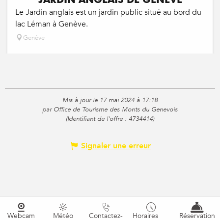
Le Jardin anglais est un jardin public situé au bord du
lac Léman à Genève.
Genève
Mis à jour le 17 mai 2024 à 17:18
par Office de Tourisme des Monts du Genevois
(Identifiant de l'offre :
4734414
)
Signaler une erreur
Webcam
Météo
Contactez-
Horaires
Réservation