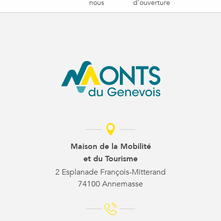
nous
d'ouverture
Maison de la Mobilité
et du Tourisme
2 Esplanade François-Mitterand
74100 Annemasse