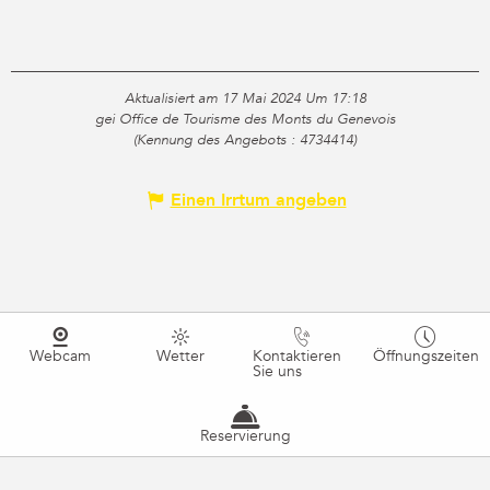
Aktualisiert am 17 Mai 2024 Um 17:18
gei Office de Tourisme des Monts du Genevois
(Kennung des Angebots :
4734414
)
Einen Irrtum angeben
Webcam
Wetter
Kontaktieren
Öffnungszeiten
Sie uns
Reservierung