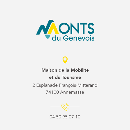
Maison de la Mobilité
et du Tourisme
2 Esplanade François-Mitterand
74100 Annemasse
04 50 95 07 10