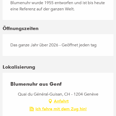
Blumenuhr wurde 1955 entworfen und ist bis heute 
eine Referenz auf der ganzen Welt.
Öffnungszeiten
Das ganze Jahr über 2026 - Geöffnet jeden tag
Lokalisierung
Blumenuhr aus Genf
Quai du Général-Guisan, CH - 1204 Genève
Anfahrt
Ich fahre mit dem Zug hin!