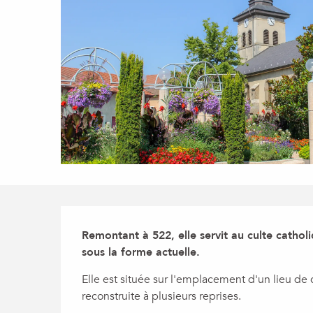
Description
Remontant à 522, elle servit au culte cathol
sous la forme actuelle.
Elle est située sur l'emplacement d'un lieu de c
reconstruite à plusieurs reprises.