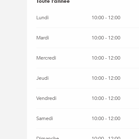
Toute l'année
Toute l'année
Lundi
10:00 - 12:00
Mardi
10:00 - 12:00
Mercredi
10:00 - 12:00
Jeudi
10:00 - 12:00
Vendredi
10:00 - 12:00
Samedi
10:00 - 12:00
Dimanche
10:00 - 12:00