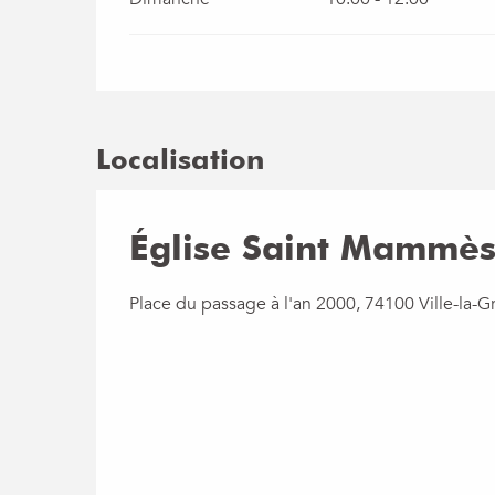
Localisation
Église Saint Mammè
Place du passage à l'an 2000, 74100 Ville-la-G