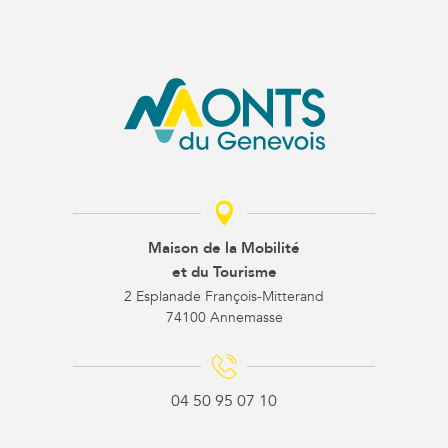
Maison de la Mobilité
et du Tourisme
2 Esplanade François-Mitterand
74100 Annemasse
04 50 95 07 10