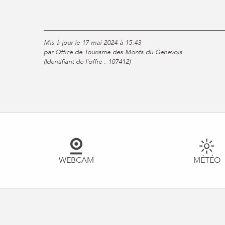
Mis à jour le 17 mai 2024 à 15:43
par Office de Tourisme des Monts du Genevois
(Identifiant de l'offre :
107412
)
WEBCAM
MÉTÉO