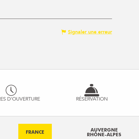
Signaler une erreur
ES D'OUVERTURE
RÉSERVATION
AUVERGNE
FRANCE
RHÔNE-ALPES