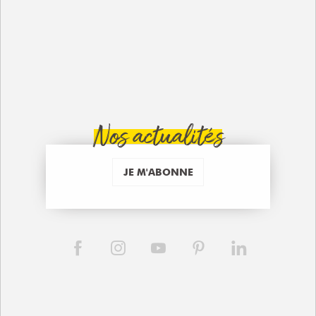
Nos actualités
JE M'ABONNE