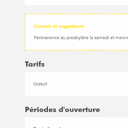
Conseils et suggestions
Permanence au presbytère la samedi et mercre
Tarifs
Gratuit
Périodes d'ouverture