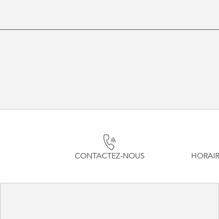
CONTACTEZ-NOUS
HORAIR