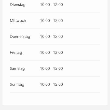
Dienstag
10:00 - 12:00
Mittwoch
10:00 - 12:00
Donnerstag
10:00 - 12:00
Freitag
10:00 - 12:00
Samstag
10:00 - 12:00
Sonntag
10:00 - 12:00