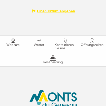
Einen Irrtum angeben
Webcam
Wetter
Kontaktieren
Öffnungszeiten
Sie uns
Reservierung