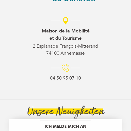
Maison de la Mobilité
et du Tourisme
2 Esplanade François-Mitterand
74100 Annemasse
04 50 95 07 10
Unsere Neuigkeiten
ICH MELDE MICH AN