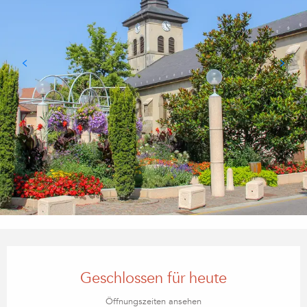
Öffnungszeiten & Kontaktdaten
Geschlossen für heute
Öffnungszeiten ansehen