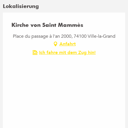
Lokalisierung
Kirche von Saint Mammès
Place du passage à l'an 2000, 74100 Ville-la-Grand
Anfahrt
Ich fahre mit dem Zug hin!