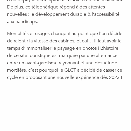
De plus, ce téléphérique répond à des attentes
nouvelles : le développement durable & l’accessibilité
aux handicaps.
Mentalités et usages changent au point que l’on décide
de ralentir la vitesse des cabines, et oui… Il faut avoir le
temps d’immortaliser le paysage en photos ! L’histoire
de ce site touristique est marquée par une alternance
entre un avant-gardisme rayonnant et une désuétude
mortifère, c’est pourquoi le GLCT a décidé de casser ce
cycle en proposant une nouvelle expérience dès 2023 !