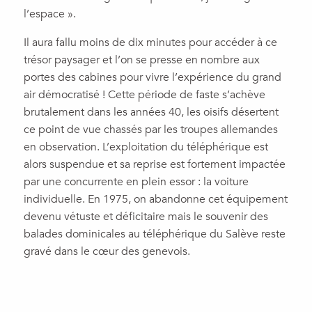
l’espace ».
Il aura fallu moins de dix minutes pour accéder à ce
trésor paysager et l’on se presse en nombre aux
portes des cabines pour vivre l’expérience du grand
air démocratisé ! Cette période de faste s’achève
brutalement dans les années 40, les oisifs désertent
ce point de vue chassés par les troupes allemandes
en observation. L’exploitation du téléphérique est
alors suspendue et sa reprise est fortement impactée
par une concurrente en plein essor : la voiture
individuelle. En 1975, on abandonne cet équipement
devenu vétuste et déficitaire mais le souvenir des
balades dominicales au téléphérique du Salève reste
gravé dans le cœur des genevois.