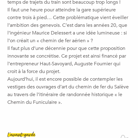
temps de trajets du train sont beaucoup trop longs !
Il faut une heure pour atteindre la gare supérieure
contre trois à pied… Cette problématique vient éveiller
l’ambition des genevois. C’est dans les années 20, que
l’ingénieur Maurice Delessert a une idée lumineuse : si
l’on créait un « chemin de fer aérien » ?
Il faut plus d’une décennie pour que cette proposition
innovante se concrétise. Ce projet est ainsi financé par
l’entrepreneur Haut-Savoyard, Auguste Fournier qui
croit à la force du projet.
Aujourd’hui, il est encore possible de contempler les
vestiges des ouvrages d’art du chemin de fer du Salève
au travers de l’itinéraire de randonnée historique « le
Chemin du Funiculaire ».
L’avant-garde