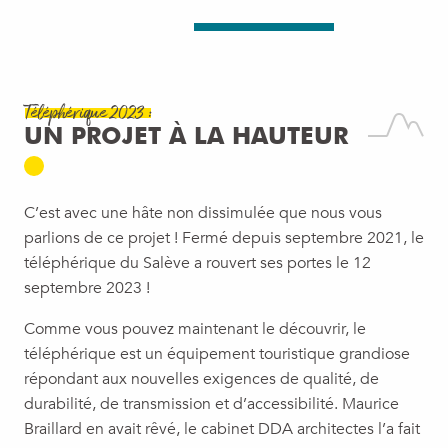
Téléphérique 2023 :
UN PROJET À LA HAUTEUR
C’est avec une hâte non dissimulée que nous vous
parlions de ce projet ! Fermé depuis septembre 2021, le
téléphérique du Salève a rouvert ses portes le 12
septembre 2023 !
Comme vous pouvez maintenant le découvrir, le
téléphérique est un équipement touristique grandiose
répondant aux nouvelles exigences de qualité, de
durabilité, de transmission et d’accessibilité. Maurice
Braillard en avait rêvé, le cabinet DDA architectes l’a fait