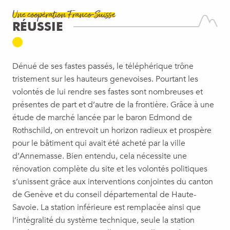
Une coopération Franco-Suisse
RÉUSSIE
Dénué de ses fastes passés, le téléphérique trône
tristement sur les hauteurs genevoises. Pourtant les
volontés de lui rendre ses fastes sont nombreuses et
présentes de part et d’autre de la frontière. Grâce à une
étude de marché lancée par le baron Edmond de
Rothschild, on entrevoit un horizon radieux et prospère
pour le bâtiment qui avait été acheté par la ville
d’Annemasse. Bien entendu, cela nécessite une
rénovation complète du site et les volontés politiques
s’unissent grâce aux interventions conjointes du canton
de Genève et du conseil départemental de Haute-
Savoie. La station inférieure est remplacée ainsi que
l’intégralité du système technique, seule la station