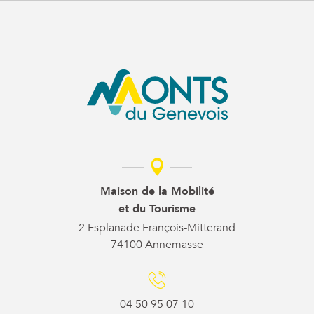
Maison de la Mobilité
et du Tourisme
2 Esplanade François-Mitterand
74100 Annemasse
04 50 95 07 10