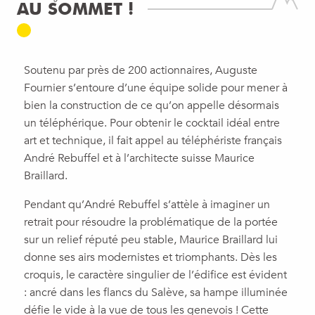
AU SOMMET !
Soutenu par près de 200 actionnaires, Auguste
Fournier s’entoure d’une équipe solide pour mener à
bien la construction de ce qu’on appelle désormais
un téléphérique. Pour obtenir le cocktail idéal entre
art et technique, il fait appel au téléphériste français
André Rebuffel et à l’architecte suisse Maurice
Braillard.
Pendant qu’André Rebuffel s’attèle à imaginer un
retrait pour résoudre la problématique de la portée
sur un relief réputé peu stable, Maurice Braillard lui
donne ses airs modernistes et triomphants. Dès les
croquis, le caractère singulier de l’édifice est évident
: ancré dans les flancs du Salève, sa hampe illuminée
défie le vide à la vue de tous les genevois ! Cette