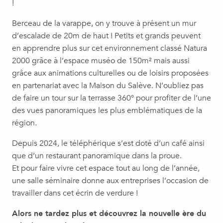
!
Berceau de la varappe, on y trouve à présent un mur
d’escalade de 20m de haut ! Petits et grands peuvent
en apprendre plus sur cet environnement classé Natura
2000 grâce à l’espace muséo de 150m² mais aussi
grâce aux animations culturelles ou de loisirs proposées
en partenariat avec la Maison du Salève. N’oubliez pas
de faire un tour sur la terrasse 360° pour profiter de l’une
des vues panoramiques les plus emblématiques de la
région.
Depuis 2024, le téléphérique s’est doté d’un café ainsi
que d’un restaurant panoramique dans la proue.
Et pour faire vivre cet espace tout au long de l’année,
une salle séminaire donne aux entreprises l’occasion de
travailler dans cet écrin de verdure !
Alors ne tardez plus et découvrez la nouvelle ère du