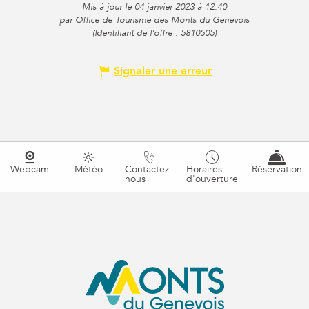
Mis à jour le 04 janvier 2023 à 12:40
par Office de Tourisme des Monts du Genevois
(Identifiant de l'offre :
5810505
)
Signaler une erreur
Webcam
Météo
Contactez-
Horaires
Réservation
nous
d'ouverture