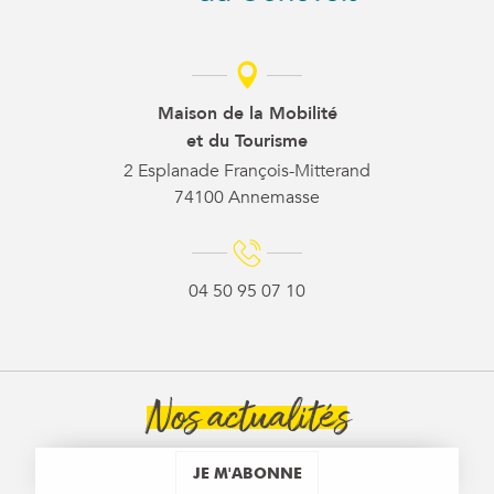
Maison de la Mobilité
et du Tourisme
2 Esplanade François-Mitterand
74100 Annemasse
04 50 95 07 10
Nos actualités
JE M'ABONNE