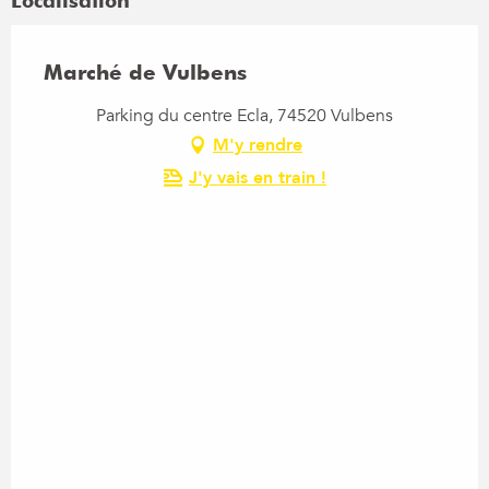
Localisation
Marché de Vulbens
Parking du centre Ecla, 74520 Vulbens
M'y rendre
J'y vais en train !