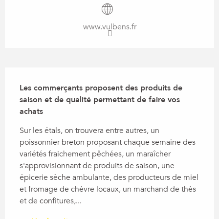
www.vulbens.fr
Description
Les commerçants proposent des produits de 
saison et de qualité permettant de faire vos 
achats
Sur les étals, on trouvera entre autres, un 
poissonnier breton proposant chaque semaine des 
variétés fraichement pêchées, un maraîcher 
s'approvisionnant de produits de saison, une 
épicerie sèche ambulante, des producteurs de miel 
et fromage de chèvre locaux, un marchand de thés 
et de confitures,...