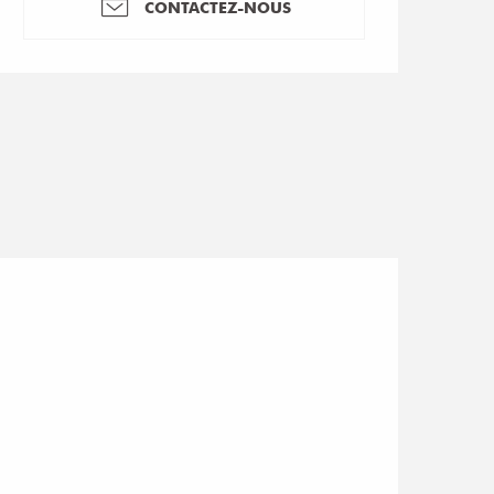
CONTACTEZ-NOUS