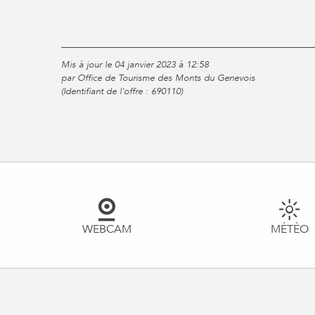
Mis à jour le 04 janvier 2023 à 12:58
par Office de Tourisme des Monts du Genevois
(Identifiant de l'offre :
690110
)
WEBCAM
MÉTÉO