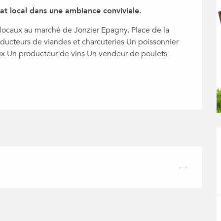
anat local dans une ambiance conviviale.
locaux au marché de Jonzier Epagny. Place de la 
ducteurs de viandes et charcuteries Un poissonnier 
x Un producteur de vins Un vendeur de poulets 
—