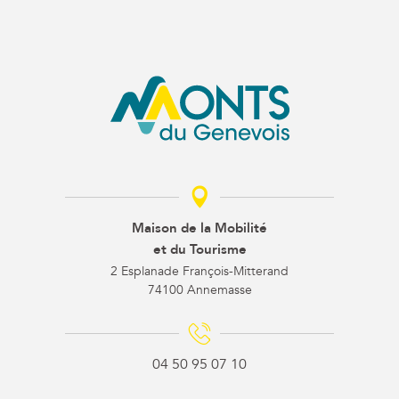
Maison de la Mobilité
et du Tourisme
2 Esplanade François-Mitterand
74100 Annemasse
04 50 95 07 10