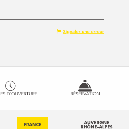
Signaler une erreur
ES D'OUVERTURE
RÉSERVATION
AUVERGNE
FRANCE
RHÔNE-ALPES