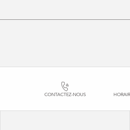
CONTACTEZ-NOUS
HORAIR