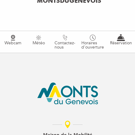
MONTSDUGENEVOIS
Webcam
Météo
Contactez-
Horaires
Réservation
nous
d'ouverture
Maison de la Mobilité