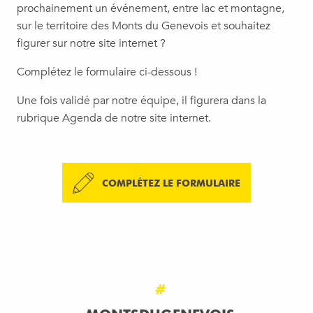
prochainement un événement, entre lac et montagne,
sur le territoire des Monts du Genevois et souhaitez
figurer sur notre site internet ?
Complétez le formulaire ci-dessous !
Une fois validé par notre équipe, il figurera dans la
rubrique Agenda de notre site internet.
COMPLÉTEZ LE FORMULAIRE
#